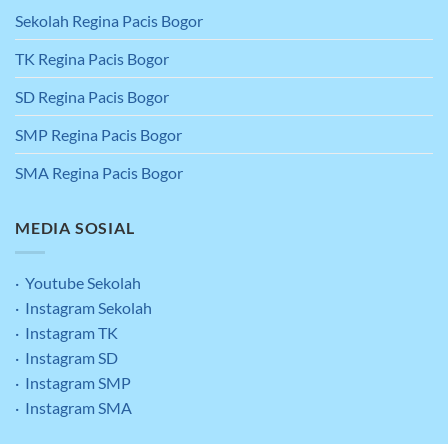
Sekolah Regina Pacis Bogor
TK Regina Pacis Bogor
SD Regina Pacis Bogor
SMP Regina Pacis Bogor
SMA Regina Pacis Bogor
MEDIA SOSIAL
· Youtube Sekolah
· Instagram Sekolah
· Instagram TK
· Instagram SD
· Instagram SMP
· Instagram SMA