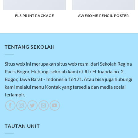
FL3 PRINT PACKAGE
AWESOME PENCIL POSTER
TENTANG SEKOLAH
Situs web ini merupakan situs web resmi dari Sekolah Regina
Pacis Bogor. Hubungi sekolah kami di Jl Ir H Juanda no. 2
Bogor, Jawa Barat - Indonesia 16121. Atau bisa juga hubungi
kami melalui menu Kontak yang tersedia dan media sosial
terlampir.
TAUTAN UNIT