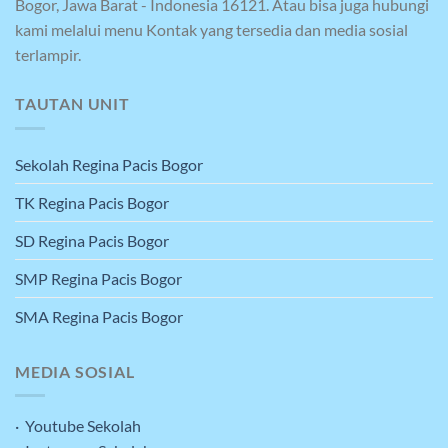
Bogor, Jawa Barat - Indonesia 16121. Atau bisa juga hubungi
kami melalui menu Kontak yang tersedia dan media sosial
terlampir.
TAUTAN UNIT
Sekolah Regina Pacis Bogor
TK Regina Pacis Bogor
SD Regina Pacis Bogor
SMP Regina Pacis Bogor
SMA Regina Pacis Bogor
MEDIA SOSIAL
· Youtube Sekolah