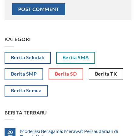
KATEGORI
Berita Sekolah
Berita SMA
Berita SMP
Berita SD
Berita TK
Berita Semua
BERITA TERBARU
Moderasi Beragama: Merawat Persaudaraan di
20
Jun