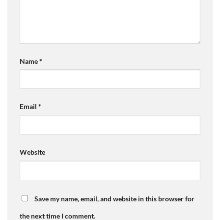
Name
*
Email
*
Website
Save my name, email, and website in this browser for
the next time I comment.