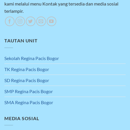
kami melalui menu Kontak yang tersedia dan media sosial
terlampir.
TAUTAN UNIT
Sekolah Regina Pacis Bogor
TK Regina Pacis Bogor
SD Regina Pacis Bogor
SMP Regina Pacis Bogor
SMA Regina Pacis Bogor
MEDIA SOSIAL