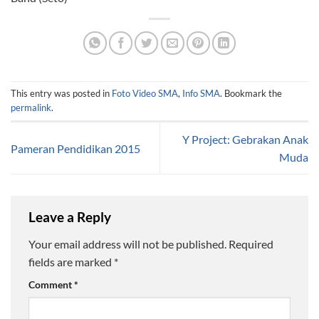
This entry was posted in
Foto Video SMA
,
Info SMA
. Bookmark the
permalink
.
Y Project: Gebrakan Anak
Pameran Pendidikan 2015
Muda
Leave a Reply
Your email address will not be published.
Required
fields are marked
*
Comment
*