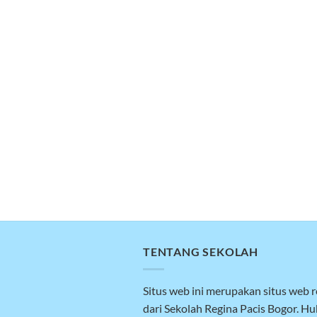
TENTANG SEKOLAH
Situs web ini merupakan situs web 
dari Sekolah Regina Pacis Bogor. H