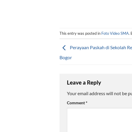
This entry was posted in
Foto Video SMA
.
Perayaan Paskah di Sekolah Re
Bogor
Leave a Reply
Your email address will not be p
Comment
*