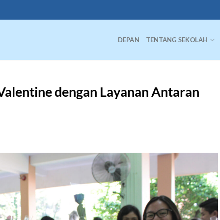
DEPAN
TENTANG SEKOLAH
Valentine dengan Layanan Antaran