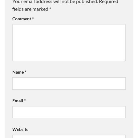
Your email address will not be published.
Required
fields are marked
*
Comment
*
Name
*
Email
*
Website