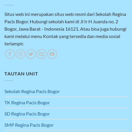
Situs web ini merupakan situs web resmi dari Sekolah Regina
Pacis Bogor. Hubungi sekolah kami di Jl Ir H Juanda no. 2
Bogor, Jawa Barat - Indonesia 16121. Atau bisa juga hubungi
kami melalui menu Kontak yang tersedia dan media sosial
terlampir.
TAUTAN UNIT
Sekolah Regina Pacis Bogor
TK Regina Pacis Bogor
SD Regina Pacis Bogor
SMP Regina Pacis Bogor