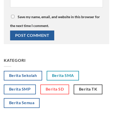
Save my name, email, and website in this browser for
the next time I comment.
KATEGORI
Berita Sekolah
Berita SMA
Berita SMP
Berita SD
Berita TK
Berita Semua