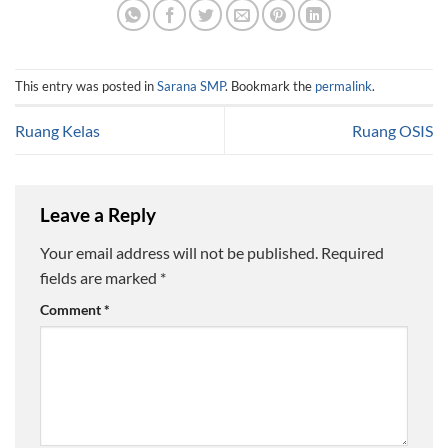
This entry was posted in
Sarana SMP
. Bookmark the
permalink
.
Ruang Kelas
Ruang OSIS
Leave a Reply
Your email address will not be published.
Required
fields are marked
*
Comment
*