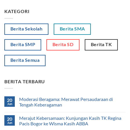
KATEGORI
Berita Sekolah
Berita SMA
Berita SMP
Berita SD
Berita TK
Berita Semua
BERITA TERBARU
Moderasi Beragama: Merawat Persaudaraan di
20
Jun
Tengah Keberagaman
Merajut Kebersamaan: Kunjungan Kasih TK Regina
20
Jun
Pacis Bogor ke Wisma Kasih ABBA