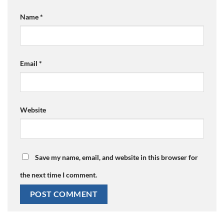
Name
*
Email
*
Website
Save my name, email, and website in this browser for
the next time I comment.