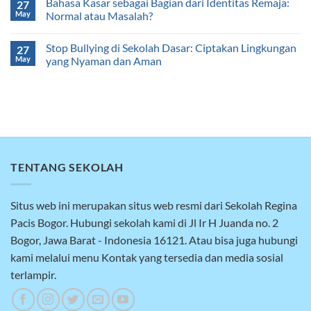
Bahasa Kasar sebagai Bagian dari Identitas Remaja:
27
May
Normal atau Masalah?
Stop Bullying di Sekolah Dasar: Ciptakan Lingkungan
27
May
yang Nyaman dan Aman
TENTANG SEKOLAH
Situs web ini merupakan situs web resmi dari Sekolah Regina
Pacis Bogor. Hubungi sekolah kami di Jl Ir H Juanda no. 2
Bogor, Jawa Barat - Indonesia 16121. Atau bisa juga hubungi
kami melalui menu Kontak yang tersedia dan media sosial
terlampir.