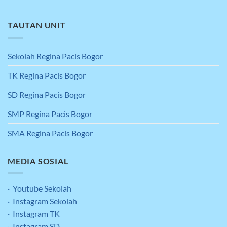
TAUTAN UNIT
Sekolah Regina Pacis Bogor
TK Regina Pacis Bogor
SD Regina Pacis Bogor
SMP Regina Pacis Bogor
SMA Regina Pacis Bogor
MEDIA SOSIAL
· Youtube Sekolah
· Instagram Sekolah
· Instagram TK
· Instagram SD