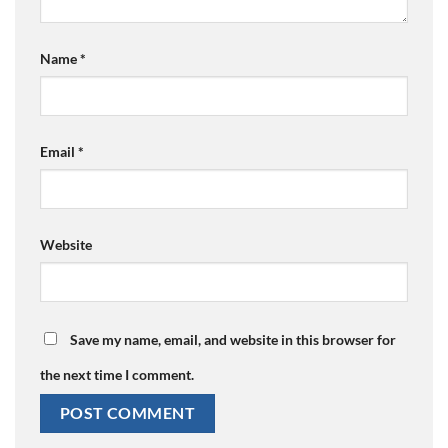
Name
*
Email
*
Website
Save my name, email, and website in this browser for
the next time I comment.