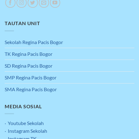
TAUTAN UNIT
Sekolah Regina Pacis Bogor
TK Regina Pacis Bogor
SD Regina Pacis Bogor
SMP Regina Pacis Bogor
SMA Regina Pacis Bogor
MEDIA SOSIAL
· Youtube Sekolah
· Instagram Sekolah
· Instagram TK