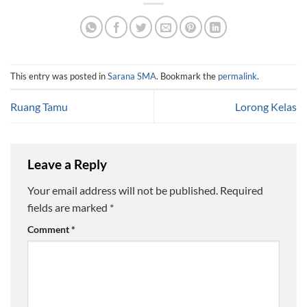
This entry was posted in
Sarana SMA
. Bookmark the
permalink
.
Ruang Tamu
Lorong Kelas
Leave a Reply
Your email address will not be published.
Required
fields are marked
*
Comment
*