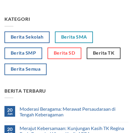
KATEGORI
Berita Sekolah
Berita SMA
Berita SMP
Berita SD
Berita TK
Berita Semua
BERITA TERBARU
Moderasi Beragama: Merawat Persaudaraan di
20
Jun
Tengah Keberagaman
Merajut Kebersamaan: Kunjungan Kasih TK Regina
20
Jun