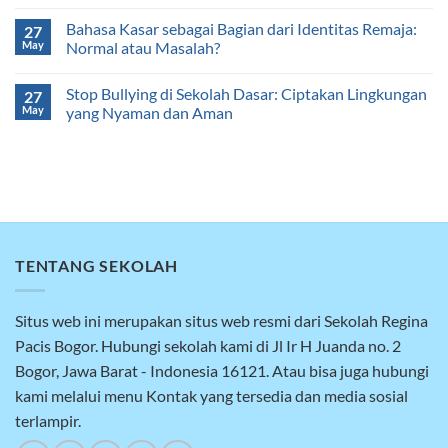
Bahasa Kasar sebagai Bagian dari Identitas Remaja:
27
May
Normal atau Masalah?
Stop Bullying di Sekolah Dasar: Ciptakan Lingkungan
27
May
yang Nyaman dan Aman
TENTANG SEKOLAH
Situs web ini merupakan situs web resmi dari Sekolah Regina
Pacis Bogor. Hubungi sekolah kami di Jl Ir H Juanda no. 2
Bogor, Jawa Barat - Indonesia 16121. Atau bisa juga hubungi
kami melalui menu Kontak yang tersedia dan media sosial
terlampir.