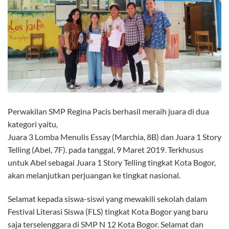
Perwakilan SMP Regina Pacis berhasil meraih juara di dua
kategori yaitu,
Juara 3 Lomba Menulis Essay (Marchia, 8B) dan Juara 1 Story
Telling (Abel, 7F). pada tanggal, 9 Maret 2019. Terkhusus
untuk Abel sebagai Juara 1 Story Telling tingkat Kota Bogor,
akan melanjutkan perjuangan ke tingkat nasional.
Selamat kepada siswa-siswi yang mewakili sekolah dalam
Festival Literasi Siswa (FLS) tingkat Kota Bogor yang baru
saja terselenggara di SMP N 12 Kota Bogor. Selamat dan