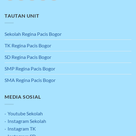
TAUTAN UNIT
Sekolah Regina Pacis Bogor
TK Regina Pacis Bogor
SD Regina Pacis Bogor
SMP Regina Pacis Bogor
SMA Regina Pacis Bogor
MEDIA SOSIAL
· Youtube Sekolah
· Instagram Sekolah
· Instagram TK