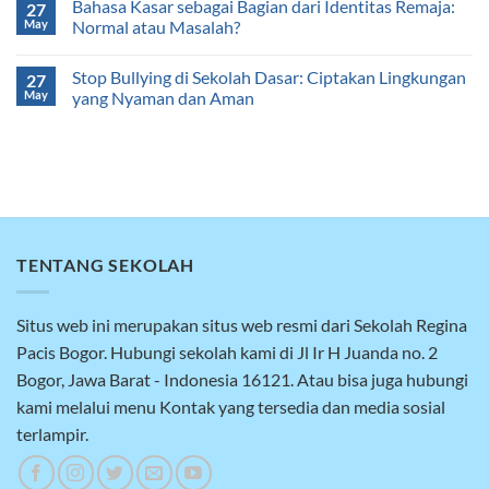
Bahasa Kasar sebagai Bagian dari Identitas Remaja:
27
May
Normal atau Masalah?
Stop Bullying di Sekolah Dasar: Ciptakan Lingkungan
27
May
yang Nyaman dan Aman
TENTANG SEKOLAH
Situs web ini merupakan situs web resmi dari Sekolah Regina
Pacis Bogor. Hubungi sekolah kami di Jl Ir H Juanda no. 2
Bogor, Jawa Barat - Indonesia 16121. Atau bisa juga hubungi
kami melalui menu Kontak yang tersedia dan media sosial
terlampir.