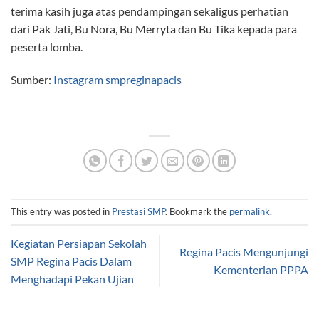
terima kasih juga atas pendampingan sekaligus perhatian
dari Pak Jati, Bu Nora, Bu Merryta dan Bu Tika kepada para
peserta lomba.
Sumber:
Instagram smpreginapacis
This entry was posted in
Prestasi SMP
. Bookmark the
permalink
.
Kegiatan Persiapan Sekolah
Regina Pacis Mengunjungi
SMP Regina Pacis Dalam
Kementerian PPPA
Menghadapi Pekan Ujian