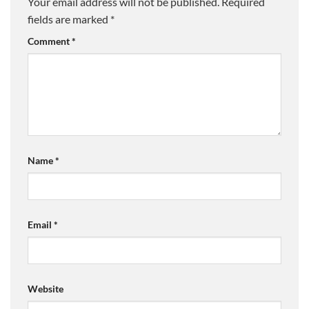
Your email address will not be published.
Required
fields are marked
*
Comment
*
Name
*
Email
*
Website