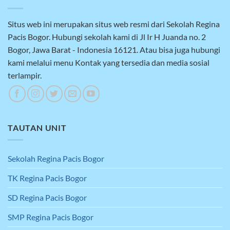
Situs web ini merupakan situs web resmi dari Sekolah Regina
Pacis Bogor. Hubungi sekolah kami di Jl Ir H Juanda no. 2
Bogor, Jawa Barat - Indonesia 16121. Atau bisa juga hubungi
kami melalui menu Kontak yang tersedia dan media sosial
terlampir.
TAUTAN UNIT
Sekolah Regina Pacis Bogor
TK Regina Pacis Bogor
SD Regina Pacis Bogor
SMP Regina Pacis Bogor