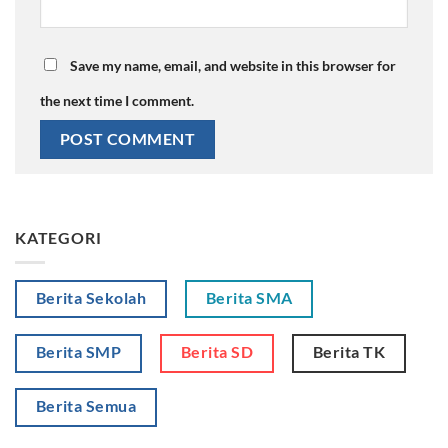
Save my name, email, and website in this browser for
the next time I comment.
KATEGORI
Berita Sekolah
Berita SMA
Berita SMP
Berita SD
Berita TK
Berita Semua