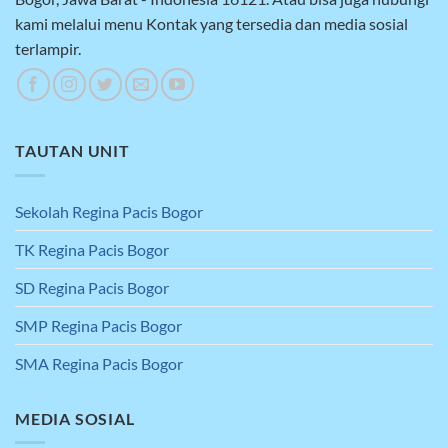
kami melalui menu Kontak yang tersedia dan media sosial
terlampir.
TAUTAN UNIT
Sekolah Regina Pacis Bogor
TK Regina Pacis Bogor
SD Regina Pacis Bogor
SMP Regina Pacis Bogor
SMA Regina Pacis Bogor
MEDIA SOSIAL