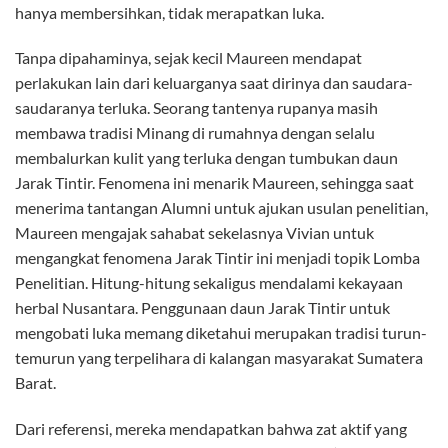
hanya membersihkan, tidak merapatkan luka.
Tanpa dipahaminya, sejak kecil Maureen mendapat
perlakukan lain dari keluarganya saat dirinya dan saudara-
saudaranya terluka. Seorang tantenya rupanya masih
membawa tradisi Minang di rumahnya dengan selalu
membalurkan kulit yang terluka dengan tumbukan daun
Jarak Tintir. Fenomena ini menarik Maureen, sehingga saat
menerima tantangan Alumni untuk ajukan usulan penelitian,
Maureen mengajak sahabat sekelasnya Vivian untuk
mengangkat fenomena Jarak Tintir ini menjadi topik Lomba
Penelitian. Hitung-hitung sekaligus mendalami kekayaan
herbal Nusantara. Penggunaan daun Jarak Tintir untuk
mengobati luka memang diketahui merupakan tradisi turun-
temurun yang terpelihara di kalangan masyarakat Sumatera
Barat.
Dari referensi, mereka mendapatkan bahwa zat aktif yang