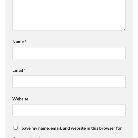
Name
*
Email
*
Website
Save my name, email, and website in this browser for