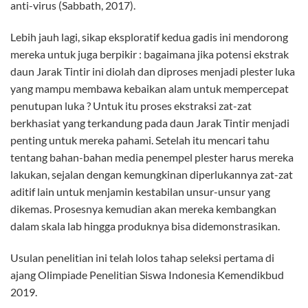
anti-virus (Sabbath, 2017).
Lebih jauh lagi, sikap eksploratif kedua gadis ini mendorong
mereka untuk juga berpikir : bagaimana jika potensi ekstrak
daun Jarak Tintir ini diolah dan diproses menjadi plester luka
yang mampu membawa kebaikan alam untuk mempercepat
penutupan luka ? Untuk itu proses ekstraksi zat-zat
berkhasiat yang terkandung pada daun Jarak Tintir menjadi
penting untuk mereka pahami. Setelah itu mencari tahu
tentang bahan-bahan media penempel plester harus mereka
lakukan, sejalan dengan kemungkinan diperlukannya zat-zat
aditif lain untuk menjamin kestabilan unsur-unsur yang
dikemas. Prosesnya kemudian akan mereka kembangkan
dalam skala lab hingga produknya bisa didemonstrasikan.
Usulan penelitian ini telah lolos tahap seleksi pertama di
ajang Olimpiade Penelitian Siswa Indonesia Kemendikbud
2019.