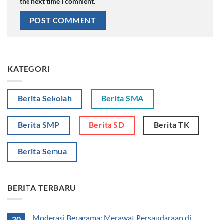
the next time I comment.
KATEGORI
Berita Sekolah
Berita SMA
Berita SMP
Berita SD
Berita TK
Berita Semua
BERITA TERBARU
Moderasi Beragama: Merawat Persaudaraan di
20