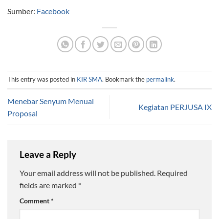
Sumber:
Facebook
This entry was posted in
KIR SMA
. Bookmark the
permalink
.
Menebar Senyum Menuai
Kegiatan PERJUSA IX
Proposal
Leave a Reply
Your email address will not be published.
Required
fields are marked
*
Comment
*