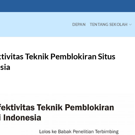
DEPAN
TENTANG SEKOLAH
tivitas Teknik Pemblokiran Situs
sia