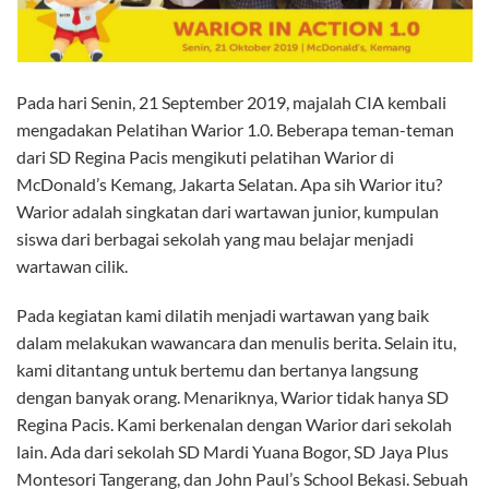
Pada hari Senin, 21 September 2019, majalah CIA kembali
mengadakan Pelatihan Warior 1.0. Beberapa teman-teman
dari SD Regina Pacis mengikuti pelatihan Warior di
McDonald’s Kemang, Jakarta Selatan. Apa sih Warior itu?
Warior adalah singkatan dari wartawan junior, kumpulan
siswa dari berbagai sekolah yang mau belajar menjadi
wartawan cilik.
Pada kegiatan kami dilatih menjadi wartawan yang baik
dalam melakukan wawancara dan menulis berita. Selain itu,
kami ditantang untuk bertemu dan bertanya langsung
dengan banyak orang. Menariknya, Warior tidak hanya SD
Regina Pacis. Kami berkenalan dengan Warior dari sekolah
lain. Ada dari sekolah SD Mardi Yuana Bogor, SD Jaya Plus
Montesori Tangerang, dan John Paul’s School Bekasi. Sebuah