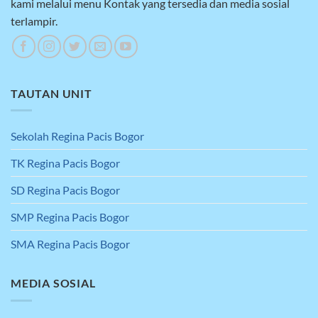
kami melalui menu Kontak yang tersedia dan media sosial
terlampir.
TAUTAN UNIT
Sekolah Regina Pacis Bogor
TK Regina Pacis Bogor
SD Regina Pacis Bogor
SMP Regina Pacis Bogor
SMA Regina Pacis Bogor
MEDIA SOSIAL