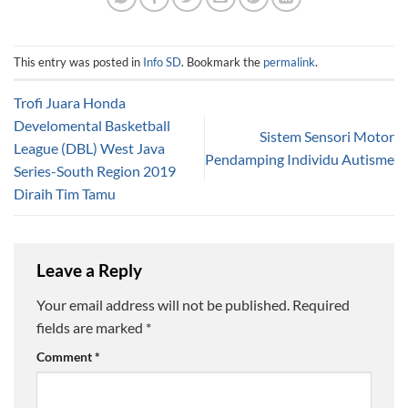
This entry was posted in
Info SD
. Bookmark the
permalink
.
Trofi Juara Honda
Develomental Basketball
Sistem Sensori Motor
League (DBL) West Java
Pendamping Individu Autisme
Series-South Region 2019
Diraih Tim Tamu
Leave a Reply
Your email address will not be published.
Required
fields are marked
*
Comment
*