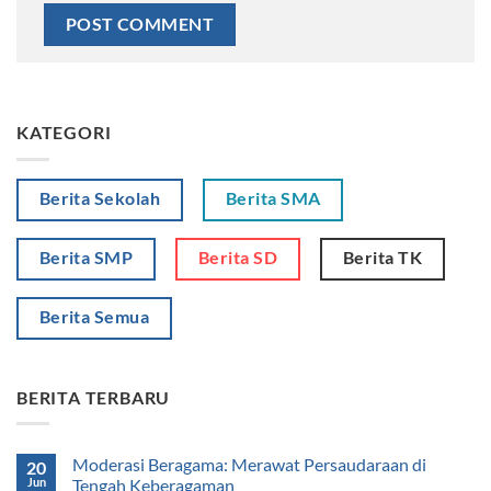
KATEGORI
Berita Sekolah
Berita SMA
Berita SMP
Berita SD
Berita TK
Berita Semua
BERITA TERBARU
Moderasi Beragama: Merawat Persaudaraan di
20
Jun
Tengah Keberagaman