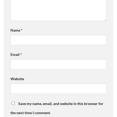
Name
*
Email
*
Website
Save my name, email, and website in this browser for
the next time I comment.