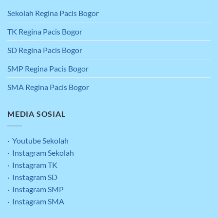
Sekolah Regina Pacis Bogor
TK Regina Pacis Bogor
SD Regina Pacis Bogor
SMP Regina Pacis Bogor
SMA Regina Pacis Bogor
MEDIA SOSIAL
· Youtube Sekolah
· Instagram Sekolah
· Instagram TK
· Instagram SD
· Instagram SMP
· Instagram SMA