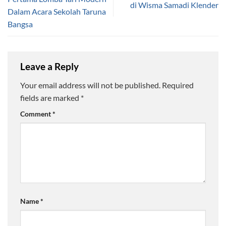
di Wisma Samadi Klender
Dalam Acara Sekolah Taruna
Bangsa
Leave a Reply
Your email address will not be published.
Required
fields are marked
*
Comment
*
Name
*