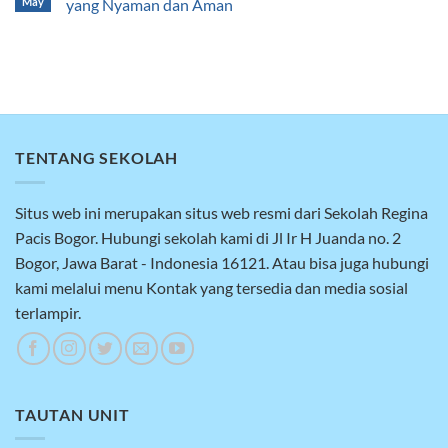
May
yang Nyaman dan Aman
TENTANG SEKOLAH
Situs web ini merupakan situs web resmi dari Sekolah Regina
Pacis Bogor. Hubungi sekolah kami di Jl Ir H Juanda no. 2
Bogor, Jawa Barat - Indonesia 16121. Atau bisa juga hubungi
kami melalui menu Kontak yang tersedia dan media sosial
terlampir.
TAUTAN UNIT