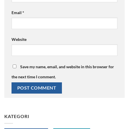
Email
*
Website
Save my name, email, and website in this browser for
the next time I comment.
KATEGORI