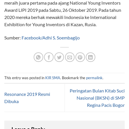
meraih juara pertama pada ajang National Young Inventors
Award LIPI 2019 pada Sabtu, 26 Oktober 2019. Pada tahun
2020 mereka berhak mewakili Indonesia ke International
Exhibition for Young Inventors di Kazan, Rusia.
Sumber:
Facebook/Adhi S. Soembagijo
This entry was posted in
KIR SMA
. Bookmark the
permalink
.
Peringatan Bulan Kitab Suci
Resonance 2019 Resmi
Nasional (BKSN) di SMP
Dibuka
Regina Pacis Bogor