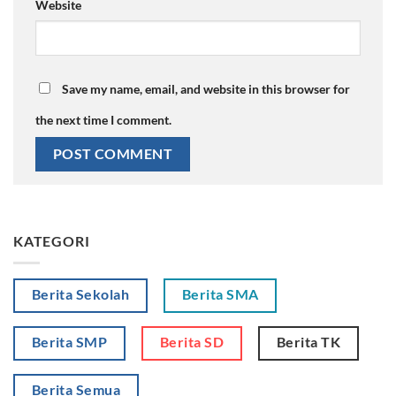
Website
Save my name, email, and website in this browser for
the next time I comment.
KATEGORI
Berita Sekolah
Berita SMA
Berita SMP
Berita SD
Berita TK
Berita Semua