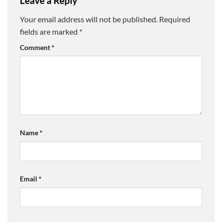
Leave a Reply
Your email address will not be published.
Required
fields are marked
*
Comment
*
Name
*
Email
*