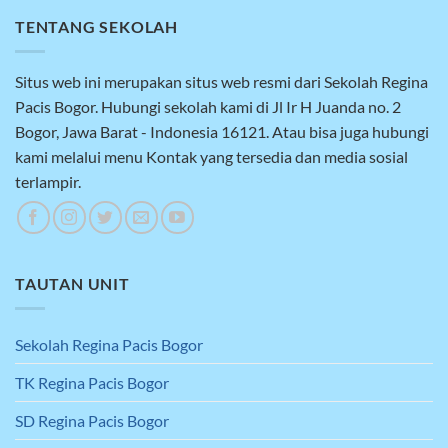
TENTANG SEKOLAH
Situs web ini merupakan situs web resmi dari Sekolah Regina
Pacis Bogor. Hubungi sekolah kami di Jl Ir H Juanda no. 2
Bogor, Jawa Barat - Indonesia 16121. Atau bisa juga hubungi
kami melalui menu Kontak yang tersedia dan media sosial
terlampir.
TAUTAN UNIT
Sekolah Regina Pacis Bogor
TK Regina Pacis Bogor
SD Regina Pacis Bogor