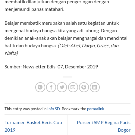
membatik dilanjutkan dengan pengeringan dengan
menjemur di panas matahari.
Belajar membatik merupakan salah satu kegiatan untuk
mengenal budaya bangsa kita yang adi luhung. Dengan
demikian anak-anak akan belajar menghargai dan mencintai
batik dan budaya bangsa.
(Oleh Abel, Daryn, Grace, dan
Nafta)
Sumber: Newsletter Edisi 07, Desember 2019
This entry was posted in
Info SD
. Bookmark the
permalink
.
Turnamen Basket Recis Cup
Porseni SMP Regina Pacis
2019
Bogor