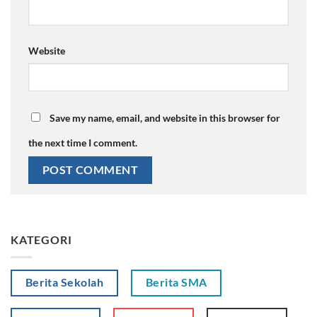
Website
Save my name, email, and website in this browser for
the next time I comment.
KATEGORI
Berita Sekolah
Berita SMA