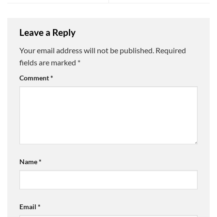
Leave a Reply
Your email address will not be published.
Required
fields are marked
*
Comment
*
Name
*
Email
*