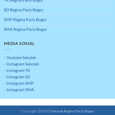
SD Regina Pacis Bogor
SMP Regina Pacis Bogor
SMA Regina Pacis Bogor
MEDIA SOSIAL
· Youtube Sekolah
· Instagram Sekolah
· Instagram TK
· Instagram SD
· Instagram SMP
· Instagram SMA
Clean & Green
Kontak
Copyright 2026 ©
Sekolah Regina Pacis Bogor