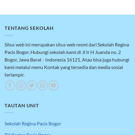
TENTANG SEKOLAH
Situs web ini merupakan situs web resmi dari Sekolah Regina
Pacis Bogor. Hubungi sekolah kami di Jl Ir H Juanda no. 2
Bogor, Jawa Barat - Indonesia 16121. Atau bisa juga hubungi
kami melalui menu Kontak yang tersedia dan media sosial
terlampir.
TAUTAN UNIT
Sekolah Regina Pacis Bogor
TK Regina Pacis Bogor