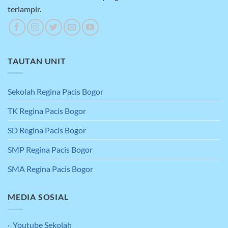
terlampir.
TAUTAN UNIT
Sekolah Regina Pacis Bogor
TK Regina Pacis Bogor
SD Regina Pacis Bogor
SMP Regina Pacis Bogor
SMA Regina Pacis Bogor
MEDIA SOSIAL
· Youtube Sekolah