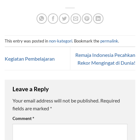
This entry was posted in
non-kategori
. Bookmark the
permalink
.
Remaja Indonesia Pecahkan
Kegiatan Pembelajaran
Rekor Mengingat di Dunia!
Leave a Reply
Your email address will not be published.
Required
fields are marked
*
Comment
*