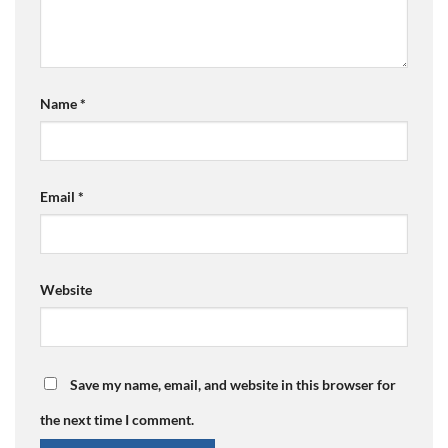
Name
*
Email
*
Website
Save my name, email, and website in this browser for
the next time I comment.