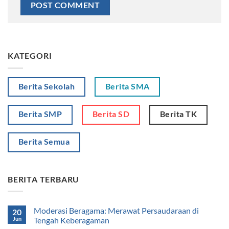
KATEGORI
Berita Sekolah
Berita SMA
Berita SMP
Berita SD
Berita TK
Berita Semua
BERITA TERBARU
Moderasi Beragama: Merawat Persaudaraan di
20
Jun
Tengah Keberagaman