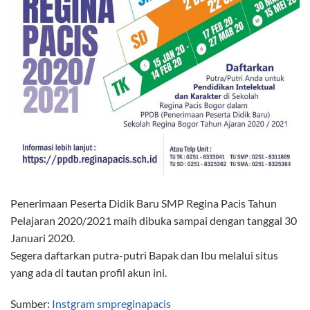
Penerimaan Peserta Didik Baru SMP Regina Pacis Tahun
Pelajaran 2020/2021 maih dibuka sampai dengan tanggal 30
Januari 2020.
Segera daftarkan putra-putri Bapak dan Ibu melalui situs
yang ada di tautan profil akun ini.
Sumber:
Instgram smpreginapacis