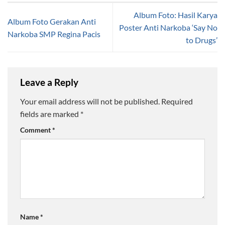
Album Foto: Hasil Karya
Album Foto Gerakan Anti
Poster Anti Narkoba ‘Say No
Narkoba SMP Regina Pacis
to Drugs’
Leave a Reply
Your email address will not be published.
Required
fields are marked
*
Comment
*
Name
*