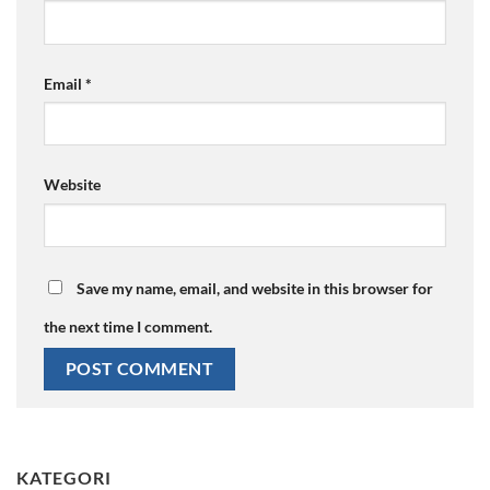
Email
*
Website
Save my name, email, and website in this browser for
the next time I comment.
KATEGORI