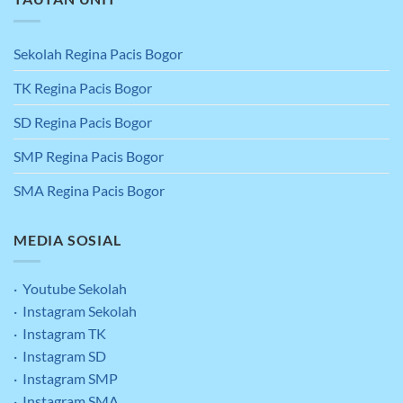
Sekolah Regina Pacis Bogor
TK Regina Pacis Bogor
SD Regina Pacis Bogor
SMP Regina Pacis Bogor
SMA Regina Pacis Bogor
MEDIA SOSIAL
· Youtube Sekolah
· Instagram Sekolah
· Instagram TK
· Instagram SD
· Instagram SMP
· Instagram SMA