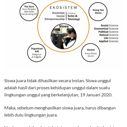
Siswa juara tidak dihasilkan secara instan. Siswa unggul
adalah hasil dari proses kehidupan unggul dalam suatu
lingkungan unggul yang berkelanjutan, 19 Januari 2020.
Maka, sebelum menghasilkan siswa juara, harus dibangun
lebih dulu lingkungan juara.