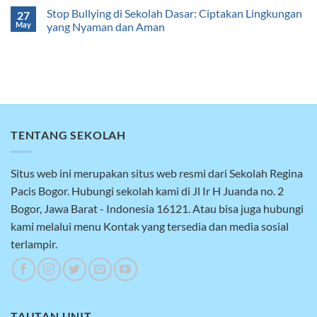
Stop Bullying di Sekolah Dasar: Ciptakan Lingkungan
27
May
yang Nyaman dan Aman
TENTANG SEKOLAH
Situs web ini merupakan situs web resmi dari Sekolah Regina
Pacis Bogor. Hubungi sekolah kami di Jl Ir H Juanda no. 2
Bogor, Jawa Barat - Indonesia 16121. Atau bisa juga hubungi
kami melalui menu Kontak yang tersedia dan media sosial
terlampir.
TAUTAN UNIT