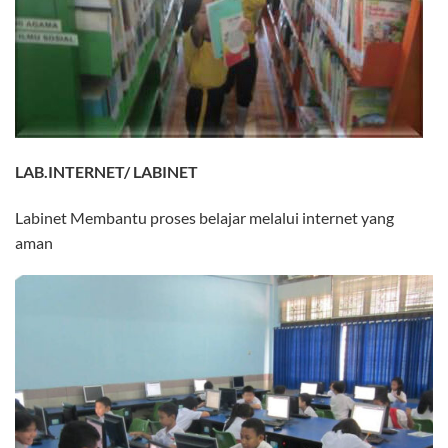
LAB.INTERNET/ LABINET
Labinet Membantu proses belajar melalui internet yang
aman