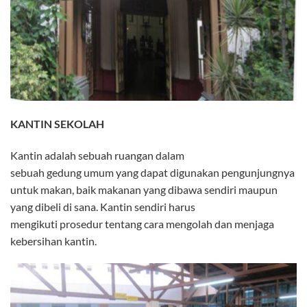
KANTIN SEKOLAH
Kantin adalah sebuah ruangan dalam
sebuah gedung umum yang dapat digunakan pengunjungnya
untuk makan, baik makanan yang dibawa sendiri maupun
yang dibeli di sana. Kantin sendiri harus
mengikuti prosedur tentang cara mengolah dan menjaga
kebersihan kantin.