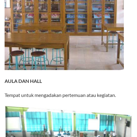
AULA DAN HALL
Tempat untuk mengadakan pertemuan atau kegiatan.