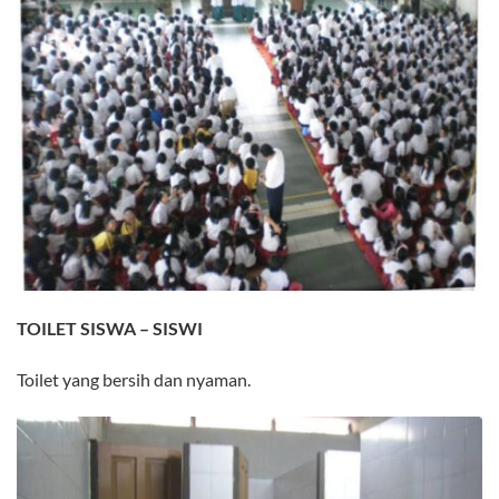
TOILET SISWA – SISWI
Toilet yang bersih dan nyaman.