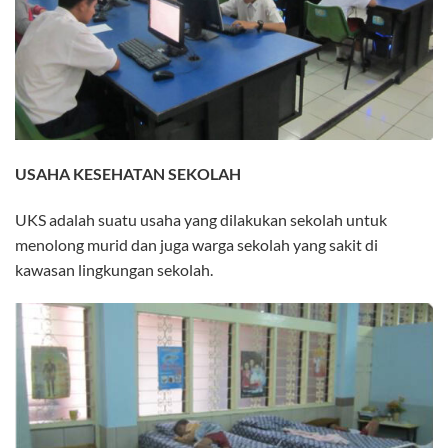
USAHA KESEHATAN SEKOLAH
UKS adalah suatu usaha yang dilakukan sekolah untuk
menolong murid dan juga warga sekolah yang sakit di
kawasan lingkungan sekolah.