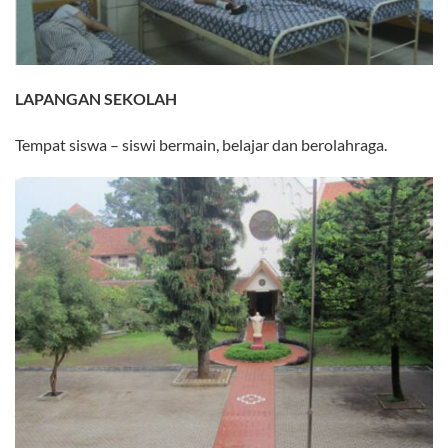
LAPANGAN SEKOLAH
Tempat siswa – siswi bermain, belajar dan berolahraga.