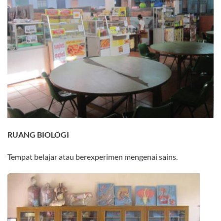
RUANG BIOLOGI
Tempat belajar atau berexperimen mengenai sains.