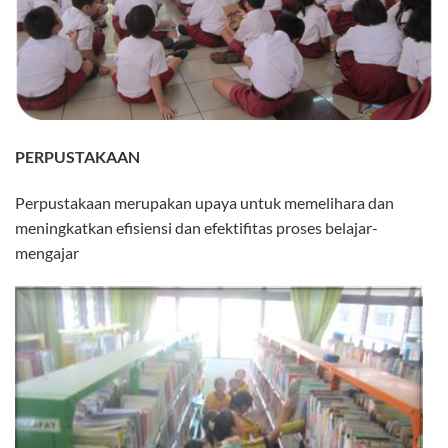
PERPUSTAKAAN
Perpustakaan merupakan upaya untuk memelihara dan
meningkatkan efisiensi dan efektifitas proses belajar-
mengajar