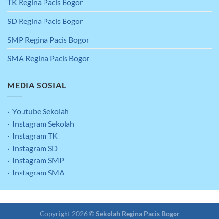
TK Regina Pacis Bogor
SD Regina Pacis Bogor
SMP Regina Pacis Bogor
SMA Regina Pacis Bogor
MEDIA SOSIAL
· Youtube Sekolah
· Instagram Sekolah
· Instagram TK
· Instagram SD
· Instagram SMP
· Instagram SMA
Clean & Green
Kontak
Copyright 2026 ©
Sekolah Regina Pacis Bogor