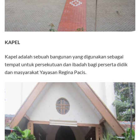
KAPEL
Kapel adalah sebuah bangunan yang digunakan sebagai
tempat untuk persekutuan dan ibadah bagi perserta didik
dan masyarakat Yayasan Regina Pacis.