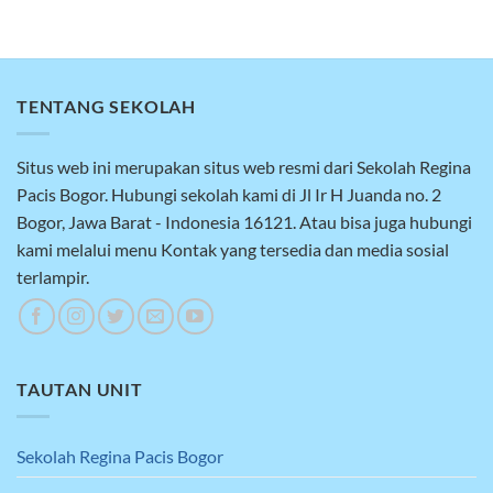
TENTANG SEKOLAH
Situs web ini merupakan situs web resmi dari Sekolah Regina
Pacis Bogor. Hubungi sekolah kami di Jl Ir H Juanda no. 2
Bogor, Jawa Barat - Indonesia 16121. Atau bisa juga hubungi
kami melalui menu Kontak yang tersedia dan media sosial
terlampir.
TAUTAN UNIT
Sekolah Regina Pacis Bogor