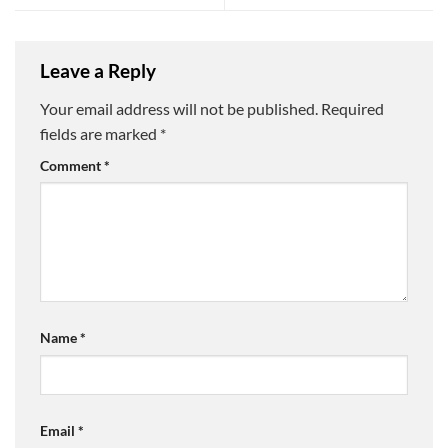
Leave a Reply
Your email address will not be published.
Required
fields are marked
*
Comment
*
Name
*
Email
*