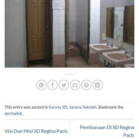
This entry was posted in
Sarana SD
,
Sarana Sekolah
. Bookmark the
permalink
.
Pembiasaan Di SD Regina
Visi Dan Misi SD Regina Pacis
Pacis