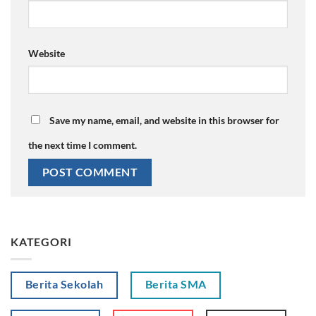
Website
Save my name, email, and website in this browser for
the next time I comment.
KATEGORI
Berita Sekolah
Berita SMA