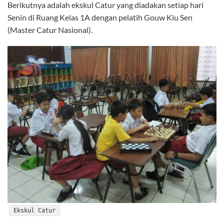
Berikutnya adalah ekskul Catur yang diadakan setiap hari
Senin di Ruang Kelas 1A dengan pelatih Gouw Kiu Sen
(Master Catur Nasional).
Ekskul Catur