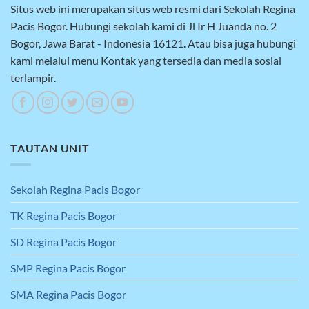
Situs web ini merupakan situs web resmi dari Sekolah Regina
Pacis Bogor. Hubungi sekolah kami di Jl Ir H Juanda no. 2
Bogor, Jawa Barat - Indonesia 16121. Atau bisa juga hubungi
kami melalui menu Kontak yang tersedia dan media sosial
terlampir.
TAUTAN UNIT
Sekolah Regina Pacis Bogor
TK Regina Pacis Bogor
SD Regina Pacis Bogor
SMP Regina Pacis Bogor
SMA Regina Pacis Bogor