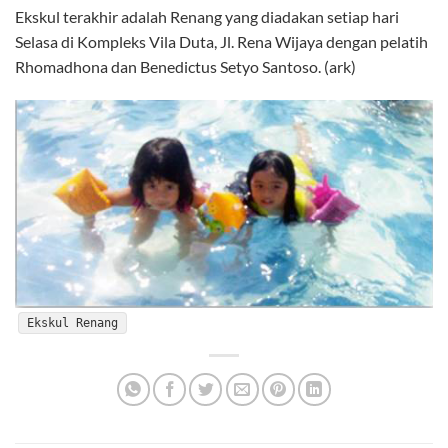
Ekskul terakhir adalah Renang yang diadakan setiap hari
Selasa di Kompleks Vila Duta, Jl. Rena Wijaya dengan pelatih
Rhomadhona dan Benedictus Setyo Santoso. (ark)
Ekskul Renang