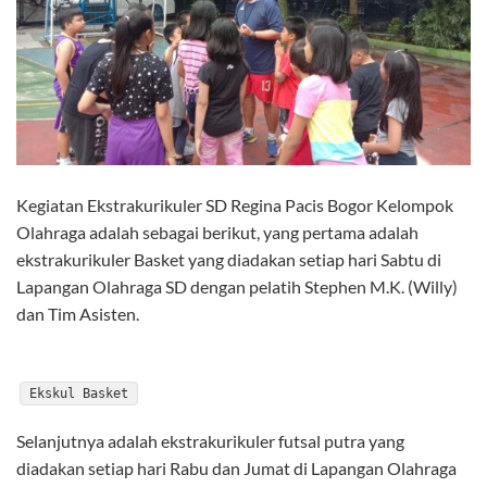
Kegiatan Ekstrakurikuler SD Regina Pacis Bogor Kelompok
Olahraga adalah sebagai berikut, yang pertama adalah
ekstrakurikuler Basket yang diadakan setiap hari Sabtu di
Lapangan Olahraga SD dengan pelatih Stephen M.K. (Willy)
dan Tim Asisten.
Ekskul Basket
Selanjutnya adalah ekstrakurikuler futsal putra yang
diadakan setiap hari Rabu dan Jumat di Lapangan Olahraga