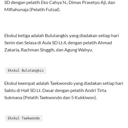
SD dengan pelatih Eko Cahya N., Dimas Prasetyo Aji, dan
Miftahunaja (Pelatih Futsal).
Ekskul ketiga adalah Bulutangkis yang diadakan setiap hari
Senin dan Selasa di Aula SD Lt.4, dengan pelatih Ahmad
Zakaria, Rachman Singgih, dan Agung Wahyu.
Ekskul Bulutangkis
Ekskul keempat adalah Taekwondo yang diadakan setiap hari
Sabtu di Hall SD Lt. Dasar dengan pelatih Andri Tirta
Sukmana (Pelatih Taekwondo dan 5 Kukkiwon).
Ekskul Taekwondo