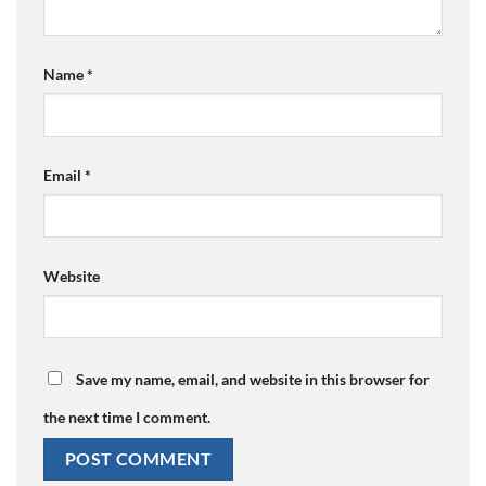
Name
*
Email
*
Website
Save my name, email, and website in this browser for
the next time I comment.