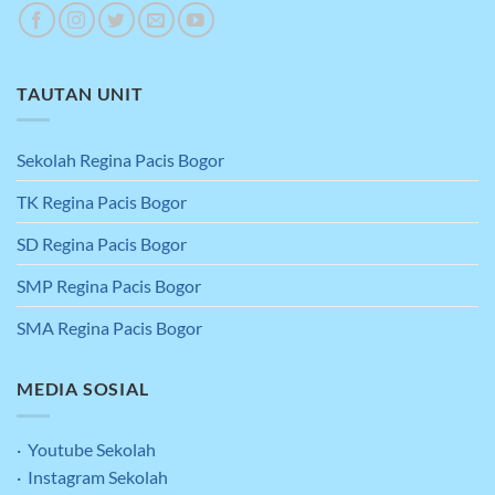
TAUTAN UNIT
Sekolah Regina Pacis Bogor
TK Regina Pacis Bogor
SD Regina Pacis Bogor
SMP Regina Pacis Bogor
SMA Regina Pacis Bogor
MEDIA SOSIAL
· Youtube Sekolah
· Instagram Sekolah