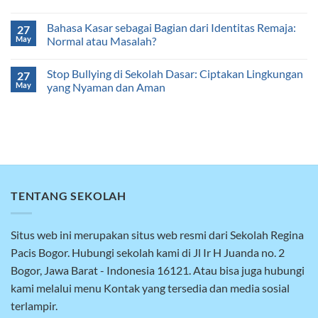
Bahasa Kasar sebagai Bagian dari Identitas Remaja:
27
May
Normal atau Masalah?
Stop Bullying di Sekolah Dasar: Ciptakan Lingkungan
27
May
yang Nyaman dan Aman
TENTANG SEKOLAH
Situs web ini merupakan situs web resmi dari Sekolah Regina
Pacis Bogor. Hubungi sekolah kami di Jl Ir H Juanda no. 2
Bogor, Jawa Barat - Indonesia 16121. Atau bisa juga hubungi
kami melalui menu Kontak yang tersedia dan media sosial
terlampir.