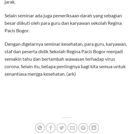
jarak.
Selain seminar ada juga pemeriksaan darah yang sebagian
besar diikuti oleh para guru dan karyawan sekolah Regina
Pacis Bogor.
Dengan digelarnya seminar kesehatan, para guru, karyawan,
staf dan peserta didik Sekolah Regina Pacis Bogor menjadi
semakin tahu dan bertambah wawasan terhadap virus
corona. Selain itu, betapa pentingnya bagi kita semua untuk
senantiasa menjga kesehatan. (ark)