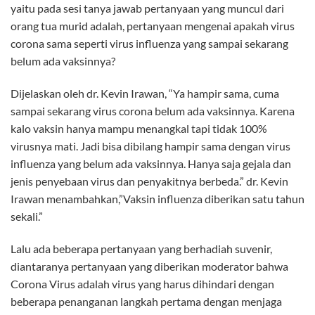
yaitu pada sesi tanya jawab pertanyaan yang muncul dari
orang tua murid adalah, pertanyaan mengenai apakah virus
corona sama seperti virus influenza yang sampai sekarang
belum ada vaksinnya?
Dijelaskan oleh dr. Kevin Irawan, “Ya hampir sama, cuma
sampai sekarang virus corona belum ada vaksinnya. Karena
kalo vaksin hanya mampu menangkal tapi tidak 100%
virusnya mati. Jadi bisa dibilang hampir sama dengan virus
influenza yang belum ada vaksinnya. Hanya saja gejala dan
jenis penyebaan virus dan penyakitnya berbeda.” dr. Kevin
Irawan menambahkan,”Vaksin influenza diberikan satu tahun
sekali.”
Lalu ada beberapa pertanyaan yang berhadiah suvenir,
diantaranya pertanyaan yang diberikan moderator bahwa
Corona Virus adalah virus yang harus dihindari dengan
beberapa penanganan langkah pertama dengan menjaga