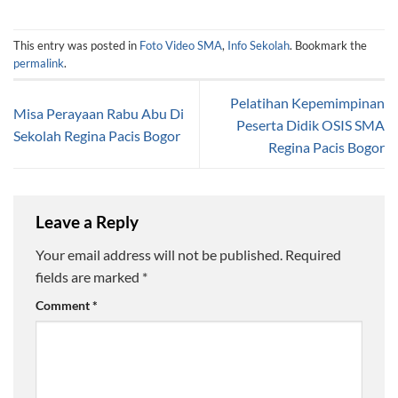
This entry was posted in
Foto Video SMA
,
Info Sekolah
. Bookmark the
permalink
.
Pelatihan Kepemimpinan
Misa Perayaan Rabu Abu Di
Peserta Didik OSIS SMA
Sekolah Regina Pacis Bogor
Regina Pacis Bogor
Leave a Reply
Your email address will not be published.
Required
fields are marked
*
Comment
*