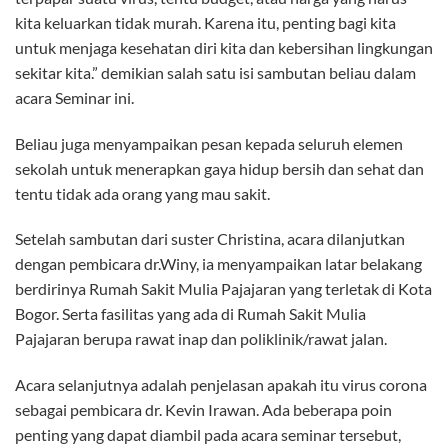
kita keluarkan tidak murah. Karena itu, penting bagi kita
untuk menjaga kesehatan diri kita dan kebersihan lingkungan
sekitar kita.” demikian salah satu isi sambutan beliau dalam
acara Seminar ini.
Beliau juga menyampaikan pesan kepada seluruh elemen
sekolah untuk menerapkan gaya hidup bersih dan sehat dan
tentu tidak ada orang yang mau sakit.
Setelah sambutan dari suster Christina, acara dilanjutkan
dengan pembicara dr.Winy, ia menyampaikan latar belakang
berdirinya Rumah Sakit Mulia Pajajaran yang terletak di Kota
Bogor. Serta fasilitas yang ada di Rumah Sakit Mulia
Pajajaran berupa rawat inap dan poliklinik/rawat jalan.
Acara selanjutnya adalah penjelasan apakah itu virus corona
sebagai pembicara dr. Kevin Irawan. Ada beberapa poin
penting yang dapat diambil pada acara seminar tersebut,