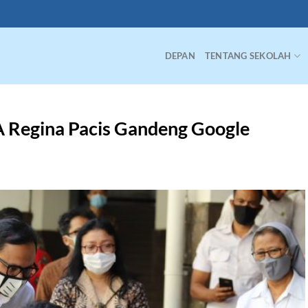
DEPAN
TENTANG SEKOLAH
A Regina Pacis Gandeng Google