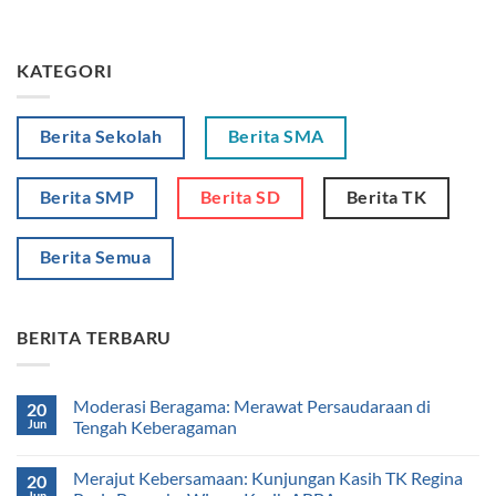
KATEGORI
Berita Sekolah
Berita SMA
Berita SMP
Berita SD
Berita TK
Berita Semua
BERITA TERBARU
Moderasi Beragama: Merawat Persaudaraan di
20
Jun
Tengah Keberagaman
Merajut Kebersamaan: Kunjungan Kasih TK Regina
20
Jun