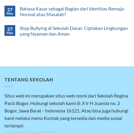
Bahasa Kasar sebagai Bagian dari Identitas Remaja:
27
May
Normal atau Masalah?
Stop Bullying di Sekolah Dasar: Ciptakan Lingkungan
27
May
yang Nyaman dan Aman
TENTANG SEKOLAH
Situs web ini merupakan situs web resmi dari Sekolah Regina
Pacis Bogor. Hubungi sekolah kami di Jl Ir H Juanda no. 2
Bogor, Jawa Barat - Indonesia 16121. Atau bisa juga hubungi
kami melalui menu Kontak yang tersedia dan media sosial
terlampir.