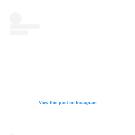
View this post on Instagram