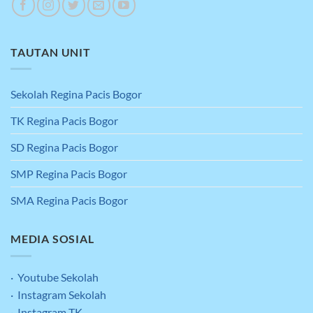
TAUTAN UNIT
Sekolah Regina Pacis Bogor
TK Regina Pacis Bogor
SD Regina Pacis Bogor
SMP Regina Pacis Bogor
SMA Regina Pacis Bogor
MEDIA SOSIAL
· Youtube Sekolah
· Instagram Sekolah
· Instagram TK