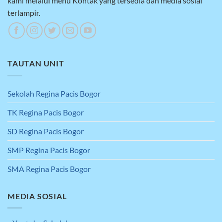
kami melalui menu Kontak yang tersedia dan media sosial
terlampir.
TAUTAN UNIT
Sekolah Regina Pacis Bogor
TK Regina Pacis Bogor
SD Regina Pacis Bogor
SMP Regina Pacis Bogor
SMA Regina Pacis Bogor
MEDIA SOSIAL