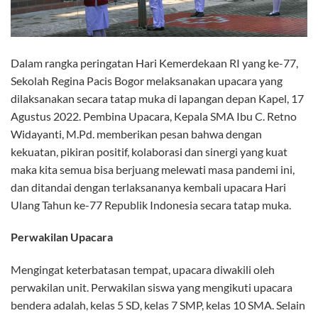
Dalam rangka peringatan Hari Kemerdekaan RI yang ke-77,
Sekolah Regina Pacis Bogor melaksanakan upacara yang
dilaksanakan secara tatap muka di lapangan depan Kapel, 17
Agustus 2022. Pembina Upacara, Kepala SMA Ibu C. Retno
Widayanti, M.Pd. memberikan pesan bahwa dengan
kekuatan, pikiran positif, kolaborasi dan sinergi yang kuat
maka kita semua bisa berjuang melewati masa pandemi ini,
dan ditandai dengan terlaksananya kembali upacara Hari
Ulang Tahun ke-77 Republik Indonesia secara tatap muka.
Perwakilan Upacara
Mengingat keterbatasan tempat, upacara diwakili oleh
perwakilan unit. Perwakilan siswa yang mengikuti upacara
bendera adalah, kelas 5 SD, kelas 7 SMP, kelas 10 SMA. Selain