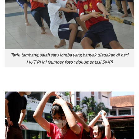
Tarik tambang, salah satu lomba yang banyak diadakan di hari
HUT RI ini (sumber foto : dokumentasi SMP)