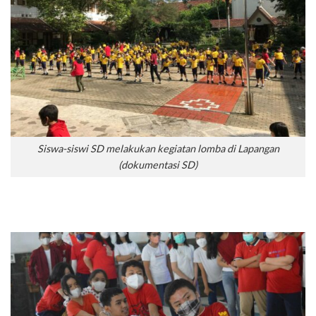
Siswa-siswi SD melakukan kegiatan lomba di Lapangan
(dokumentasi SD)