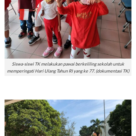
Siswa-siswi TK melakukan pawai berkeliling sekolah untuk
memperingati Hari Ulang Tahun RI yang ke 77. (dokumentasi TK)