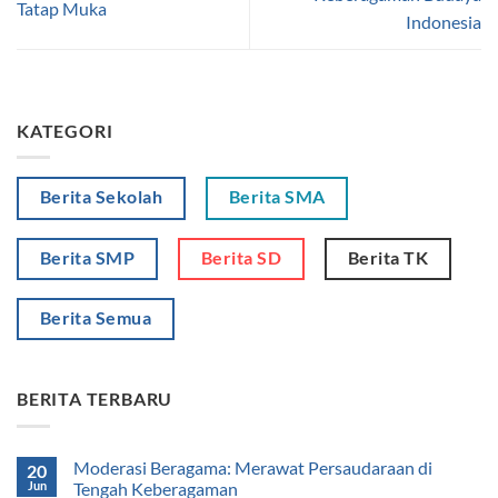
Tatap Muka
Indonesia
KATEGORI
Berita Sekolah
Berita SMA
Berita SMP
Berita SD
Berita TK
Berita Semua
BERITA TERBARU
Moderasi Beragama: Merawat Persaudaraan di
20
Jun
Tengah Keberagaman