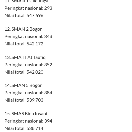
11. SMAN 1 Cileungsi
Peringkat nasional: 293
Nilai total: 547,696
12. SMAN 2 Bogor
Peringkat nasional: 348
Nilai total: 542,172
13. SMA IT At Taufiq
Peringkat nasional: 352
Nilai total: 542,020
14. SMAN 5 Bogor
Peringkat nasional: 384
Nilai total: 539,703
15. SMAS Bina Insani
Peringkat nasional: 394
Nilai total: 538,714