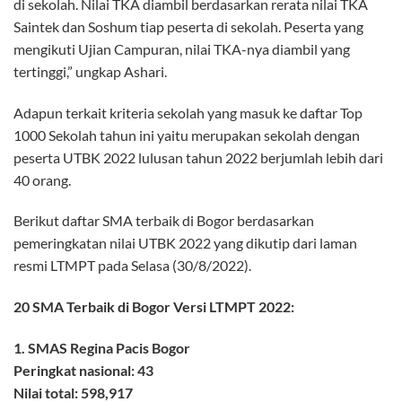
di sekolah. Nilai TKA diambil berdasarkan rerata nilai TKA
Saintek dan Soshum tiap peserta di sekolah. Peserta yang
mengikuti Ujian Campuran, nilai TKA-nya diambil yang
tertinggi,” ungkap Ashari.
Adapun terkait kriteria sekolah yang masuk ke daftar Top
1000 Sekolah tahun ini yaitu merupakan sekolah dengan
peserta UTBK 2022 lulusan tahun 2022 berjumlah lebih dari
40 orang.
Berikut daftar SMA terbaik di Bogor berdasarkan
pemeringkatan nilai UTBK 2022 yang dikutip dari laman
resmi LTMPT pada Selasa (30/8/2022).
20 SMA Terbaik di Bogor Versi LTMPT 2022:
1. SMAS Regina Pacis Bogor
Peringkat nasional: 43
Nilai total: 598,917