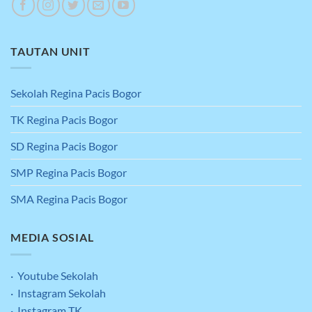
TAUTAN UNIT
Sekolah Regina Pacis Bogor
TK Regina Pacis Bogor
SD Regina Pacis Bogor
SMP Regina Pacis Bogor
SMA Regina Pacis Bogor
MEDIA SOSIAL
· Youtube Sekolah
· Instagram Sekolah
· Instagram TK