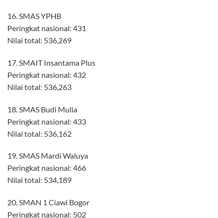
16. SMAS YPHB
Peringkat nasional: 431
Nilai total: 536,269
17. SMAIT Insantama Plus
Peringkat nasional: 432
Nilai total: 536,263
18. SMAS Budi Mulia
Peringkat nasional: 433
Nilai total: 536,162
19. SMAS Mardi Waluya
Peringkat nasional: 466
Nilai total: 534,189
20. SMAN 1 Ciawi Bogor
Peringkat nasional: 502