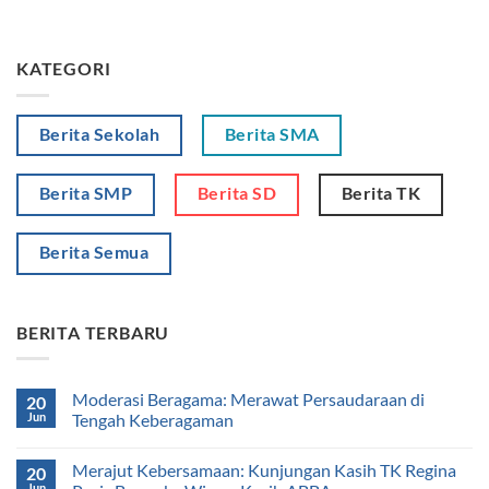
KATEGORI
Berita Sekolah
Berita SMA
Berita SMP
Berita SD
Berita TK
Berita Semua
BERITA TERBARU
Moderasi Beragama: Merawat Persaudaraan di
20
Jun
Tengah Keberagaman
Merajut Kebersamaan: Kunjungan Kasih TK Regina
20
Jun