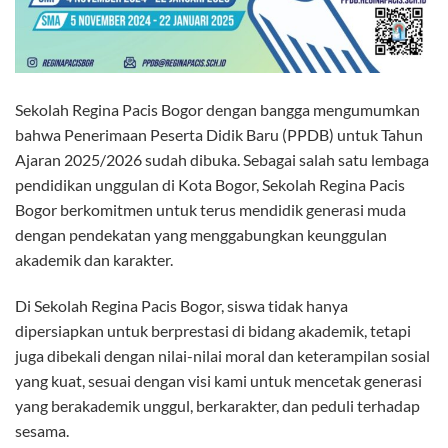
Sekolah Regina Pacis Bogor dengan bangga mengumumkan
bahwa Penerimaan Peserta Didik Baru (PPDB) untuk Tahun
Ajaran 2025/2026 sudah dibuka. Sebagai salah satu lembaga
pendidikan unggulan di Kota Bogor, Sekolah Regina Pacis
Bogor berkomitmen untuk terus mendidik generasi muda
dengan pendekatan yang menggabungkan keunggulan
akademik dan karakter.
Di Sekolah Regina Pacis Bogor, siswa tidak hanya
dipersiapkan untuk berprestasi di bidang akademik, tetapi
juga dibekali dengan nilai-nilai moral dan keterampilan sosial
yang kuat, sesuai dengan visi kami untuk mencetak generasi
yang berakademik unggul, berkarakter, dan peduli terhadap
sesama.