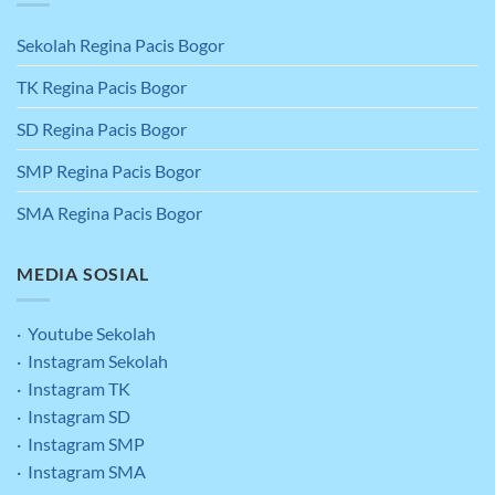
Sekolah Regina Pacis Bogor
TK Regina Pacis Bogor
SD Regina Pacis Bogor
SMP Regina Pacis Bogor
SMA Regina Pacis Bogor
MEDIA SOSIAL
· Youtube Sekolah
· Instagram Sekolah
· Instagram TK
· Instagram SD
· Instagram SMP
· Instagram SMA