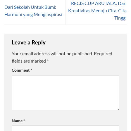
RECIS CUP ARUTALA: Dari
Dari Sekolah Untuk Bumi:
Kreativitas Menuju Cita-Cita
Harmoni yang Menginspirasi
Tinggi
Leave a Reply
Your email address will not be published.
Required
fields are marked
*
Comment
*
Name
*