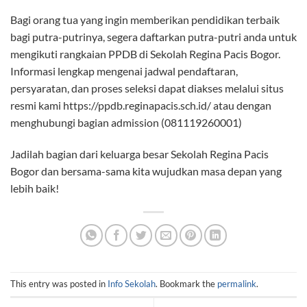
Bagi orang tua yang ingin memberikan pendidikan terbaik
bagi putra-putrinya, segera daftarkan putra-putri anda untuk
mengikuti rangkaian PPDB di Sekolah Regina Pacis Bogor.
Informasi lengkap mengenai jadwal pendaftaran,
persyaratan, dan proses seleksi dapat diakses melalui situs
resmi kami https://ppdb.reginapacis.sch.id/ atau dengan
menghubungi bagian admission (081119260001)
Jadilah bagian dari keluarga besar Sekolah Regina Pacis
Bogor dan bersama-sama kita wujudkan masa depan yang
lebih baik!
This entry was posted in
Info Sekolah
. Bookmark the
permalink
.