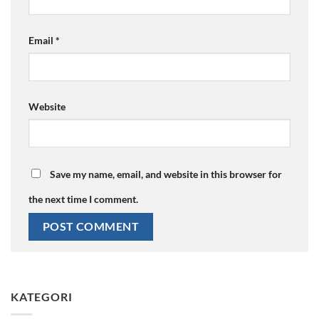
Email
*
Website
Save my name, email, and website in this browser for
the next time I comment.
KATEGORI