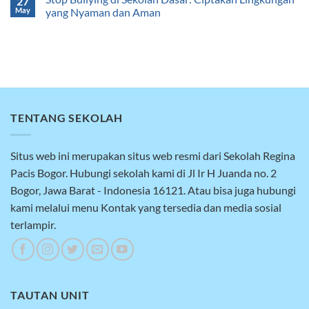
27
May
yang Nyaman dan Aman
TENTANG SEKOLAH
Situs web ini merupakan situs web resmi dari Sekolah Regina
Pacis Bogor. Hubungi sekolah kami di Jl Ir H Juanda no. 2
Bogor, Jawa Barat - Indonesia 16121. Atau bisa juga hubungi
kami melalui menu Kontak yang tersedia dan media sosial
terlampir.
TAUTAN UNIT