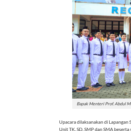
Bapak Menteri Prof. Abdul Mu
Upacara dilaksanakan di Lapangan SD
Unit TK, SD, SMP dan SMA beserta 