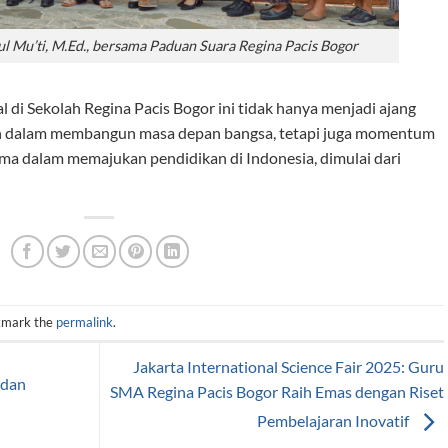
l Mu’ti, M.Ed., bersama Paduan Suara Regina Pacis Bogor
 di Sekolah Regina Pacis Bogor ini tidak hanya menjadi ajang
kan dalam membangun masa depan bangsa, tetapi juga momentum
 dalam memajukan pendidikan di Indonesia, dimulai dari
kmark the
permalink
.
Jakarta International Science Fair 2025: Guru
 dan
SMA Regina Pacis Bogor Raih Emas dengan Riset
Pembelajaran Inovatif