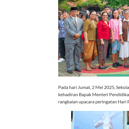
Pada hari Jumat, 2 Mei 2025, Seko
kehadiran Bapak Menteri Pendidikan
rangkaian upacara peringatan Hari 