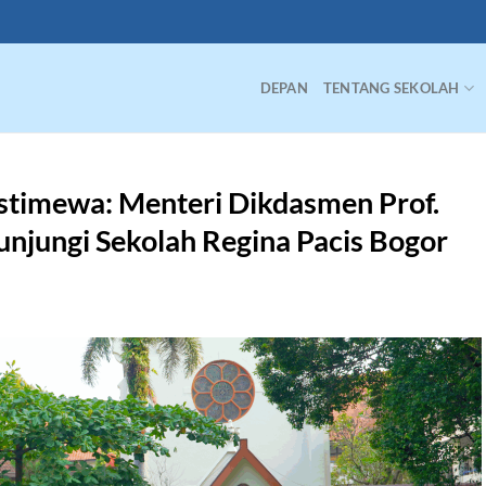
DEPAN
TENTANG SEKOLAH
stimewa: Menteri Dikdasmen Prof.
unjungi Sekolah Regina Pacis Bogor