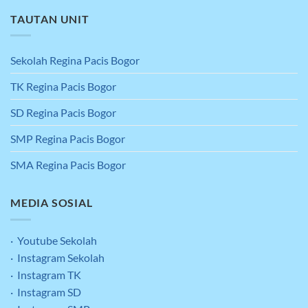
TAUTAN UNIT
Sekolah Regina Pacis Bogor
TK Regina Pacis Bogor
SD Regina Pacis Bogor
SMP Regina Pacis Bogor
SMA Regina Pacis Bogor
MEDIA SOSIAL
· Youtube Sekolah
· Instagram Sekolah
· Instagram TK
· Instagram SD