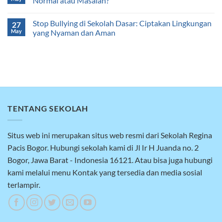
Normal atau Masalah?
Stop Bullying di Sekolah Dasar: Ciptakan Lingkungan
27
May
yang Nyaman dan Aman
TENTANG SEKOLAH
Situs web ini merupakan situs web resmi dari Sekolah Regina
Pacis Bogor. Hubungi sekolah kami di Jl Ir H Juanda no. 2
Bogor, Jawa Barat - Indonesia 16121. Atau bisa juga hubungi
kami melalui menu Kontak yang tersedia dan media sosial
terlampir.