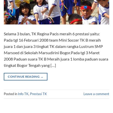
Selama 3 bulan, TK Regina Pacis meraih 6 prestasi yaitu:
Pada tgl 16 Februari 2008 team Mini Soccer TK B meraih
juara 1 dan juara 3 tingkat TK dalam rangka Lustrum SMP
Marsoed di Sekolah Marsudirini Bogor.Pada tgl 3 Maret
2008 Paduan suara TK B Meraih juara 1 lomba paduan suara
tingkat Bogor Tengah yang […]
CONTINUE READING
→
Posted in
Info TK
,
Prestasi TK
Leave a comment