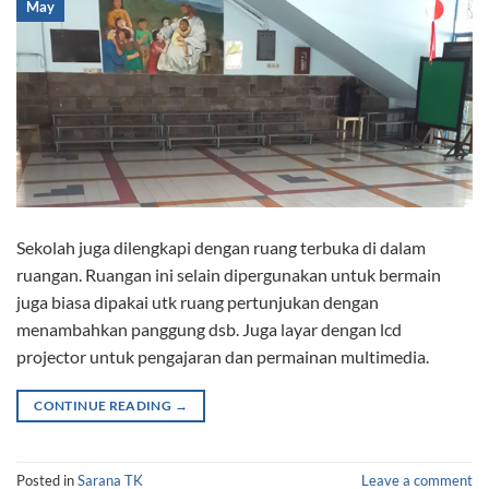
May
Sekolah juga dilengkapi dengan ruang terbuka di dalam
ruangan. Ruangan ini selain dipergunakan untuk bermain
juga biasa dipakai utk ruang pertunjukan dengan
menambahkan panggung dsb. Juga layar dengan lcd
projector untuk pengajaran dan permainan multimedia.
CONTINUE READING
→
Posted in
Sarana TK
Leave a comment