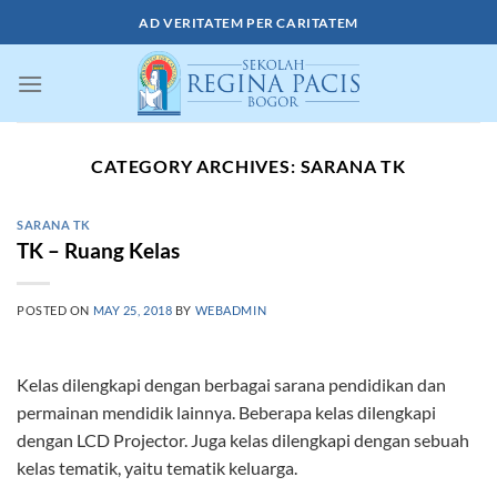
Skip
AD VERITATEM PER CARITATEM
to
content
CATEGORY ARCHIVES:
SARANA TK
SARANA TK
TK – Ruang Kelas
POSTED ON
MAY 25, 2018
BY
WEBADMIN
Kelas dilengkapi dengan berbagai sarana pendidikan dan
permainan mendidik lainnya. Beberapa kelas dilengkapi
dengan LCD Projector. Juga kelas dilengkapi dengan sebuah
kelas tematik, yaitu tematik keluarga.