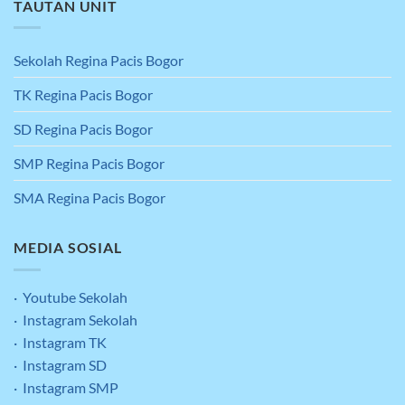
TAUTAN UNIT
Sekolah Regina Pacis Bogor
TK Regina Pacis Bogor
SD Regina Pacis Bogor
SMP Regina Pacis Bogor
SMA Regina Pacis Bogor
MEDIA SOSIAL
· Youtube Sekolah
· Instagram Sekolah
· Instagram TK
· Instagram SD
· Instagram SMP