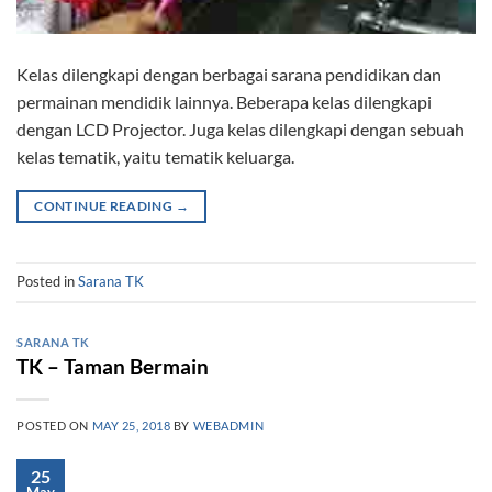
Kelas dilengkapi dengan berbagai sarana pendidikan dan
permainan mendidik lainnya. Beberapa kelas dilengkapi
dengan LCD Projector. Juga kelas dilengkapi dengan sebuah
kelas tematik, yaitu tematik keluarga.
CONTINUE READING
→
Posted in
Sarana TK
SARANA TK
TK – Taman Bermain
POSTED ON
MAY 25, 2018
BY
WEBADMIN
25