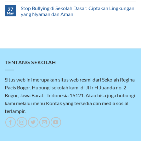
Stop Bullying di Sekolah Dasar: Ciptakan Lingkungan
27
May
yang Nyaman dan Aman
TENTANG SEKOLAH
Situs web ini merupakan situs web resmi dari Sekolah Regina
Pacis Bogor. Hubungi sekolah kami di Jl Ir H Juanda no. 2
Bogor, Jawa Barat - Indonesia 16121. Atau bisa juga hubungi
kami melalui menu Kontak yang tersedia dan media sosial
terlampir.