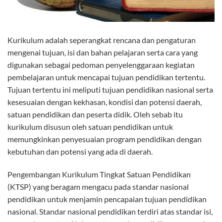
Kurikulum adalah seperangkat rencana dan pengaturan
mengenai tujuan, isi dan bahan pelajaran serta cara yang
digunakan sebagai pedoman penyelenggaraan kegiatan
pembelajaran untuk mencapai tujuan pendidikan tertentu.
Tujuan tertentu ini meliputi tujuan pendidikan nasional serta
kesesuaian dengan kekhasan, kondisi dan potensi daerah,
satuan pendidikan dan peserta didik. Oleh sebab itu
kurikulum disusun oleh satuan pendidikan untuk
memungkinkan penyesuaian program pendidikan dengan
kebutuhan dan potensi yang ada di daerah.
Pengembangan Kurikulum Tingkat Satuan Pendidikan
(KTSP) yang beragam mengacu pada standar nasional
pendidikan untuk menjamin pencapaian tujuan pendidikan
nasional. Standar nasional pendidikan terdiri atas standar isi,