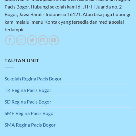
Pacis Bogor. Hubungi sekolah kami di Jl Ir H Juanda no. 2
Bogor, Jawa Barat - Indonesia 16121. Atau bisa juga hubungi
kami melalui menu Kontak yang tersedia dan media sosial
terlampir.
TAUTAN UNIT
Sekolah Regina Pacis Bogor
TK Regina Pacis Bogor
SD Regina Pacis Bogor
SMP Regina Pacis Bogor
SMA Regina Pacis Bogor