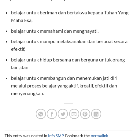
belajar untuk beriman dan bertakwa kepada Tuhan Yang
Maha Esa,
belajar untuk memahami dan menghayati,
belajar untuk mampu melaksanakan dan berbuat secara
efektif,
belajar untuk hidup bersama dan berguna untuk orang
lain, dan
belajar untuk membangun dan menemukan jati diri
melalui proses belajar yang aktif, kreatif, efektif dan
menyenangkan.
This entry was posted in
Info SMP
. Bookmark the
permalink
.