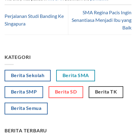
SMA Regina Pacis Ingin
Perjalanan Studi Banding Ke
Senantiasa Menjadi Ibu yang
Singapura
Baik
KATEGORI
Berita Sekolah
Berita SMA
Berita SMP
Berita SD
Berita TK
Berita Semua
BERITA TERBARU