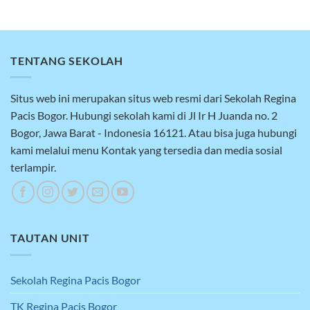
TENTANG SEKOLAH
Situs web ini merupakan situs web resmi dari Sekolah Regina
Pacis Bogor. Hubungi sekolah kami di Jl Ir H Juanda no. 2
Bogor, Jawa Barat - Indonesia 16121. Atau bisa juga hubungi
kami melalui menu Kontak yang tersedia dan media sosial
terlampir.
TAUTAN UNIT
Sekolah Regina Pacis Bogor
TK Regina Pacis Bogor