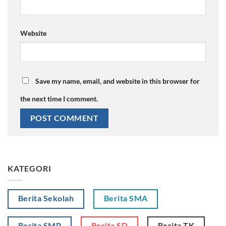
Website
Save my name, email, and website in this browser for
the next time I comment.
KATEGORI
Berita Sekolah
Berita SMA
Berita SMP
Berita SD
Berita TK