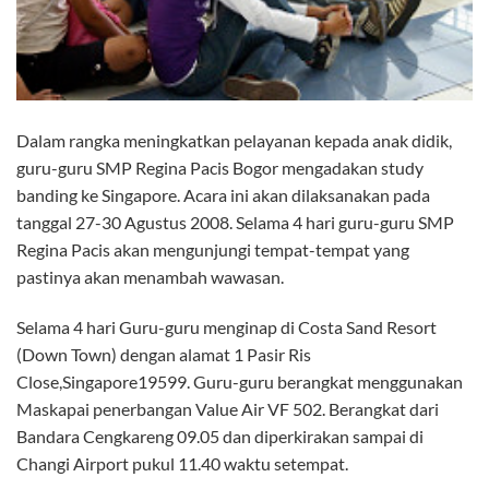
Dalam rangka meningkatkan pelayanan kepada anak didik,
guru-guru SMP Regina Pacis Bogor mengadakan study
banding ke Singapore. Acara ini akan dilaksanakan pada
tanggal 27-30 Agustus 2008. Selama 4 hari guru-guru SMP
Regina Pacis akan mengunjungi tempat-tempat yang
pastinya akan menambah wawasan.
Selama 4 hari Guru-guru menginap di Costa Sand Resort
(Down Town) dengan alamat 1 Pasir Ris
Close,Singapore19599. Guru-guru berangkat menggunakan
Maskapai penerbangan Value Air VF 502. Berangkat dari
Bandara Cengkareng 09.05 dan diperkirakan sampai di
Changi Airport pukul 11.40 waktu setempat.