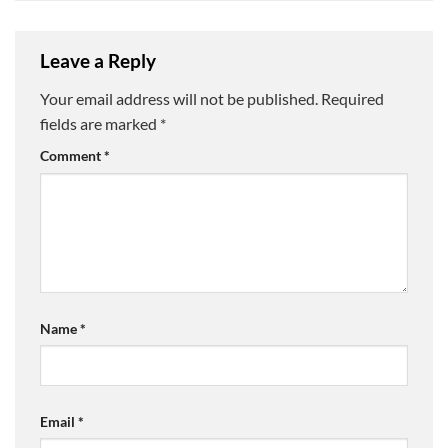
Leave a Reply
Your email address will not be published.
Required
fields are marked
*
Comment
*
Name
*
Email
*