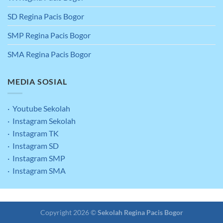
SD Regina Pacis Bogor
SMP Regina Pacis Bogor
SMA Regina Pacis Bogor
MEDIA SOSIAL
· Youtube Sekolah
· Instagram Sekolah
· Instagram TK
· Instagram SD
· Instagram SMP
· Instagram SMA
Clean & Green
Kontak
Copyright 2026 ©
Sekolah Regina Pacis Bogor