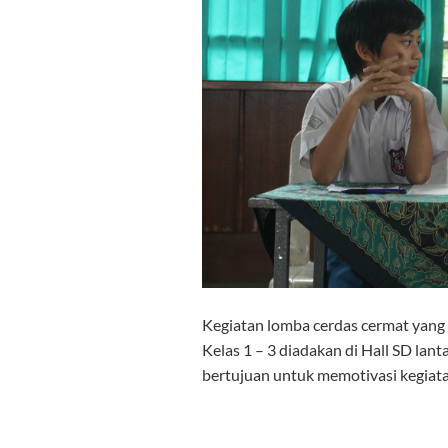
Kegiatan lomba cerdas cermat yang
Kelas 1 – 3 diadakan di Hall SD lanta
bertujuan untuk memotivasi kegiatan