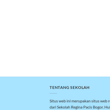
TENTANG SEKOLAH
Situs web ini merupakan situs web 
dari Sekolah Regina Pacis Bogor. H