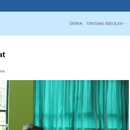
DEPAN
TENTANG SEKOLAH
at
MIN