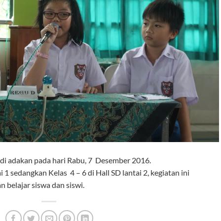
 di adakan pada hari Rabu, 7 Desember 2016.
i 1 sedangkan Kelas 4 – 6 di Hall SD lantai 2, kegiatan ini
 belajar siswa dan siswi.