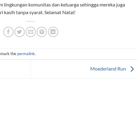
m lingkungan komunitas dan keluarga sehingga mereka juga
kasih tanpa syarat. Selamat Natal!
kmark the
permalink
.
Moederland Run