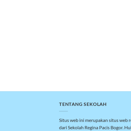
TENTANG SEKOLAH
Situs web ini merupakan situs web 
dari Sekolah Regina Pacis Bogor. H