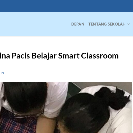
DEPAN
TENTANG SEKOLAH
ina Pacis Belajar Smart Classroom
IN