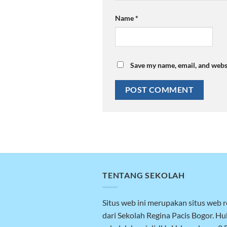
Name
*
Save my name, email, and websi
TENTANG SEKOLAH
Situs web ini merupakan situs web 
dari Sekolah Regina Pacis Bogor. H