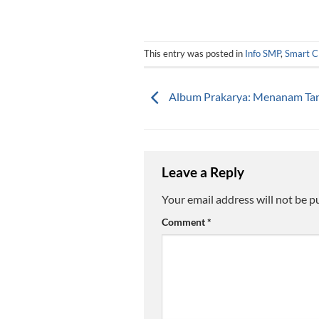
This entry was posted in
Info SMP
,
Smart C
Album Prakarya: Menanam Ta
Leave a Reply
Your email address will not be p
Comment
*