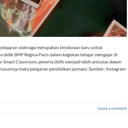
pelajaran olahraga merupakan terobosan baru untuk
didik SMP Regina Pacis dalam kegiatan belajar mengajar di
r Smart Classroom, peserta didik menjadi lebih antusias dalam
khususnya mata pelajaran pendidikan jasmani. Sumber: Instagram
Leave a comment