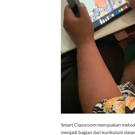
Smart Classroom merupakan metode
menjadi bagian dari kurikulum dala