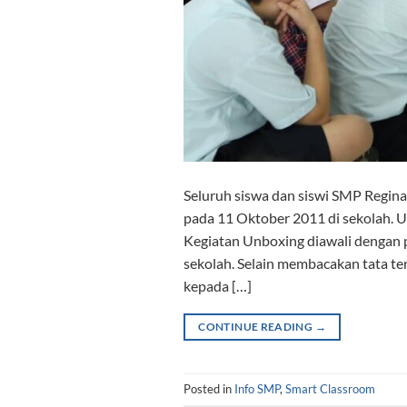
Seluruh siswa dan siswi SMP Regina
pada 11 Oktober 2011 di sekolah. Un
Kegiatan Unboxing diawali dengan p
sekolah. Selain membacakan tata ter
kepada […]
CONTINUE READING
→
Posted in
Info SMP
,
Smart Classroom