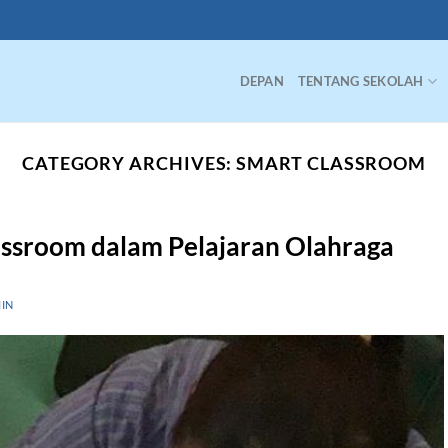
DEPAN
TENTANG SEKOLAH
CATEGORY ARCHIVES:
SMART CLASSROOM
ssroom dalam Pelajaran Olahraga
IN