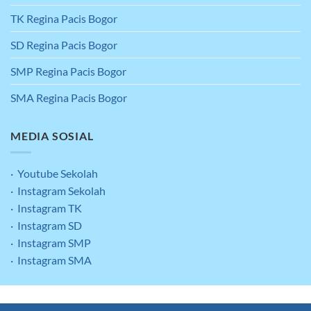
TK Regina Pacis Bogor
SD Regina Pacis Bogor
SMP Regina Pacis Bogor
SMA Regina Pacis Bogor
MEDIA SOSIAL
· Youtube Sekolah
· Instagram Sekolah
· Instagram TK
· Instagram SD
· Instagram SMP
· Instagram SMA
Clean & Green
Kontak