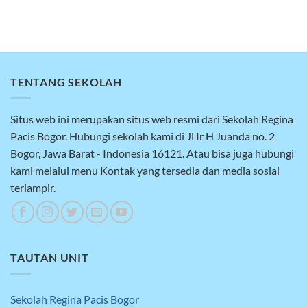
TENTANG SEKOLAH
Situs web ini merupakan situs web resmi dari Sekolah Regina
Pacis Bogor. Hubungi sekolah kami di Jl Ir H Juanda no. 2
Bogor, Jawa Barat - Indonesia 16121. Atau bisa juga hubungi
kami melalui menu Kontak yang tersedia dan media sosial
terlampir.
TAUTAN UNIT
Sekolah Regina Pacis Bogor