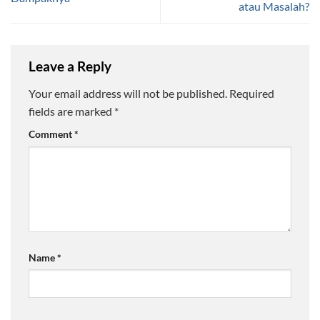
atau Masalah?
Leave a Reply
Your email address will not be published.
Required
fields are marked
*
Comment
*
Name
*