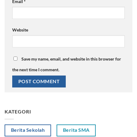
Email
*
Website
Save my name, email, and website in this browser for
the next time I comment.
KATEGORI
Berita Sekolah
Berita SMA