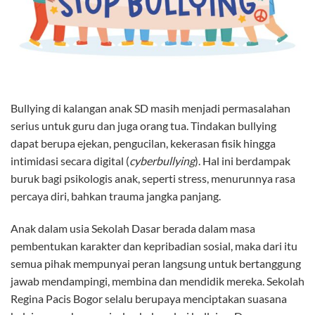
Bullying di kalangan anak SD masih menjadi permasalahan
serius untuk guru dan juga orang tua. Tindakan bullying
dapat berupa ejekan, pengucilan, kekerasan fisik hingga
intimidasi secara digital (
cyberbullying
). Hal ini berdampak
buruk bagi psikologis anak, seperti stress, menurunnya rasa
percaya diri, bahkan trauma jangka panjang.
Anak dalam usia Sekolah Dasar berada dalam masa
pembentukan karakter dan kepribadian sosial, maka dari itu
semua pihak mempunyai peran langsung untuk bertanggung
jawab mendampingi, membina dan mendidik mereka. Sekolah
Regina Pacis Bogor selalu berupaya menciptakan suasana