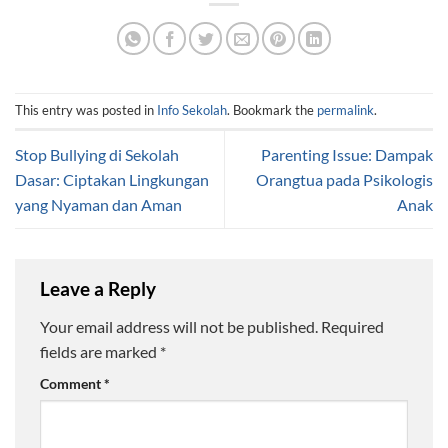
This entry was posted in
Info Sekolah
. Bookmark the
permalink
.
Stop Bullying di Sekolah
Parenting Issue: Dampak
Dasar: Ciptakan Lingkungan
Orangtua pada Psikologis
yang Nyaman dan Aman
Anak
Leave a Reply
Your email address will not be published.
Required
fields are marked
*
Comment
*