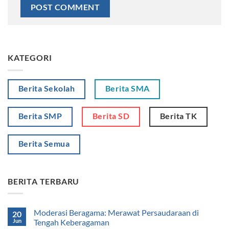
KATEGORI
Berita Sekolah
Berita SMA
Berita SMP
Berita SD
Berita TK
Berita Semua
BERITA TERBARU
Moderasi Beragama: Merawat Persaudaraan di
20
Jun
Tengah Keberagaman