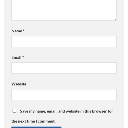
Name
*
Email
*
Website
Save my name, email, and website in this browser for
the next time I comment.