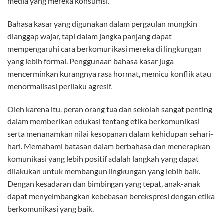
media yang mereka konsumsi.
Bahasa kasar yang digunakan dalam pergaulan mungkin
dianggap wajar, tapi dalam jangka panjang dapat
mempengaruhi cara berkomunikasi mereka di lingkungan
yang lebih formal. Penggunaan bahasa kasar juga
mencerminkan kurangnya rasa hormat, memicu konflik atau
menormalisasi perilaku agresif.
Oleh karena itu, peran orang tua dan sekolah sangat penting
dalam memberikan edukasi tentang etika berkomunikasi
serta menanamkan nilai kesopanan dalam kehidupan sehari-
hari. Memahami batasan dalam berbahasa dan menerapkan
komunikasi yang lebih positif adalah langkah yang dapat
dilakukan untuk membangun lingkungan yang lebih baik.
Dengan kesadaran dan bimbingan yang tepat, anak-anak
dapat menyeimbangkan kebebasan berekspresi dengan etika
berkomunikasi yang baik.