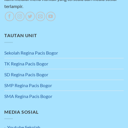
terlampir.
TAUTAN UNIT
Sekolah Regina Pacis Bogor
TK Regina Pacis Bogor
SD Regina Pacis Bogor
SMP Regina Pacis Bogor
SMA Regina Pacis Bogor
MEDIA SOSIAL
· Youtube Sekolah