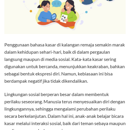
Penggunaan bahasa kasar di kalangan remaja semakin marak
dalam kehidupan sehari-hari, baik di dalam pergaulan
langsung maupun di media sosial. Kata-kata kasar sering
digunakan untuk bercanda, menunjukkan keakraban, bahkan
sebagai bentuk ekspresi diri. Namun, kebiasaan ini bisa
berdampak negatif jika tidak dikendalikan.
Lingkungan sosial berperan besar dalam membentuk
perilaku seseorang. Manusia terus menyesuaikan diri dengan
lingkungannya, sehingga mengalami perubahan perilaku
secara berkelanjutan. Dalam hal ini, anak-anak belajar bicara
kasar melalui interaksi sosial, baik dari teman sebaya maupun