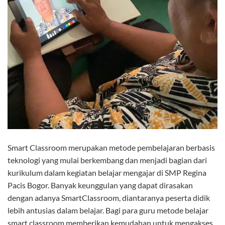
Smart Classroom merupakan metode pembelajaran berbasis
teknologi yang mulai berkembang dan menjadi bagian dari
kurikulum dalam kegiatan belajar mengajar di SMP Regina
Pacis Bogor. Banyak keunggulan yang dapat dirasakan
dengan adanya SmartClassroom, diantaranya peserta didik
lebih antusias dalam belajar. Bagi para guru metode belajar
smart classroom memberikan kemudahan untuk mengakses