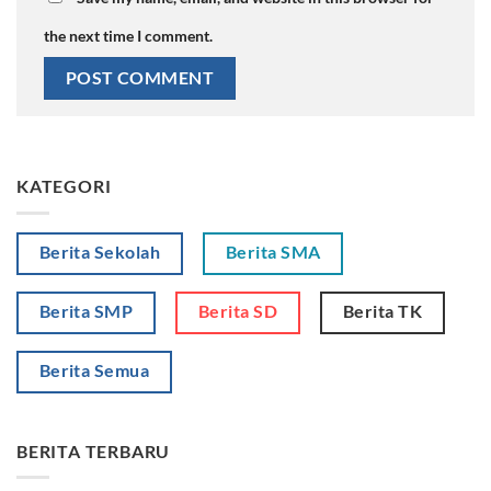
the next time I comment.
KATEGORI
Berita Sekolah
Berita SMA
Berita SMP
Berita SD
Berita TK
Berita Semua
BERITA TERBARU