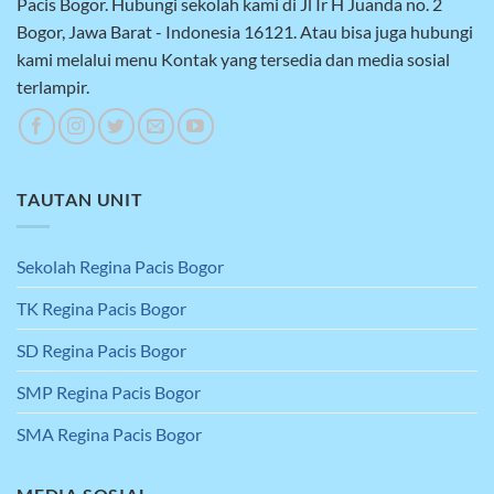
Pacis Bogor. Hubungi sekolah kami di Jl Ir H Juanda no. 2
Bogor, Jawa Barat - Indonesia 16121. Atau bisa juga hubungi
kami melalui menu Kontak yang tersedia dan media sosial
terlampir.
TAUTAN UNIT
Sekolah Regina Pacis Bogor
TK Regina Pacis Bogor
SD Regina Pacis Bogor
SMP Regina Pacis Bogor
SMA Regina Pacis Bogor