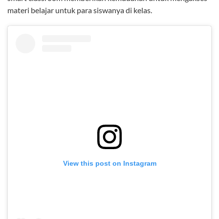
materi belajar untuk para siswanya di kelas.
View this post on Instagram