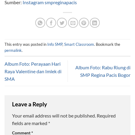
Sumber:
Instagram smpreginapacis
This entry was posted in
Info SMP
,
Smart Classroom
. Bookmark the
permalink
.
Album Foto: Perayaan Hari
Album Foto: Rabu Riung di
Raya Valentine dan Imlek di
SMP Regina Pacis Bogor
SMA
Leave a Reply
Your email address will not be published.
Required
fields are marked
*
Comment
*