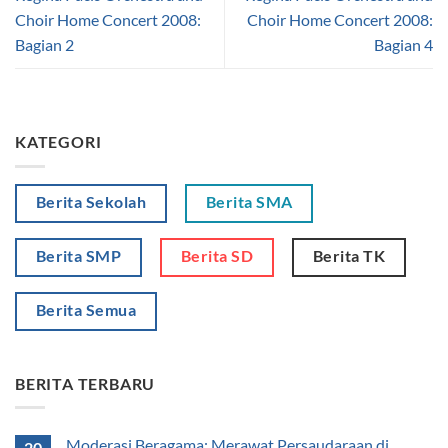
Choir Home Concert 2008:
Choir Home Concert 2008:
Bagian 2
Bagian 4
KATEGORI
Berita Sekolah
Berita SMA
Berita SMP
Berita SD
Berita TK
Berita Semua
BERITA TERBARU
Moderasi Beragama: Merawat Persaudaraan di
20