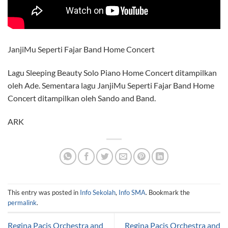
JanjiMu Seperti Fajar Band Home Concert
Lagu Sleeping Beauty Solo Piano Home Concert ditampilkan
oleh Ade. Sementara lagu JanjiMu Seperti Fajar Band Home
Concert ditampilkan oleh Sando and Band.
ARK
This entry was posted in
Info Sekolah
,
Info SMA
. Bookmark the
permalink
.
Regina Pacis Orchestra and
Regina Pacis Orchestra and