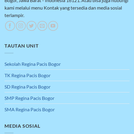
Bogor, Jawa Barat - Indonesia 16121. Atau bisa juga hubungi
kami melalui menu Kontak yang tersedia dan media sosial
terlampir.
TAUTAN UNIT
Sekolah Regina Pacis Bogor
TK Regina Pacis Bogor
SD Regina Pacis Bogor
SMP Regina Pacis Bogor
SMA Regina Pacis Bogor
MEDIA SOSIAL