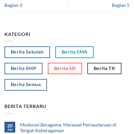
Bagian 3
Bagian 5
KATEGORI
Berita Sekolah
Berita SMA
Berita SMP
Berita SD
Berita TK
Berita Semua
BERITA TERBARU
Moderasi Beragama: Merawat Persaudaraan di
20
Jun
Tengah Keberagaman