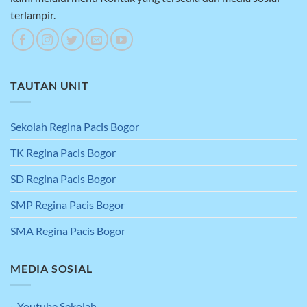
terlampir.
TAUTAN UNIT
Sekolah Regina Pacis Bogor
TK Regina Pacis Bogor
SD Regina Pacis Bogor
SMP Regina Pacis Bogor
SMA Regina Pacis Bogor
MEDIA SOSIAL
· Youtube Sekolah