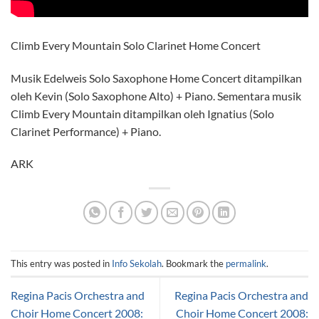
Climb Every Mountain Solo Clarinet Home Concert
Musik Edelweis Solo Saxophone Home Concert ditampilkan
oleh Kevin (Solo Saxophone Alto) + Piano. Sementara musik
Climb Every Mountain ditampilkan oleh Ignatius (Solo
Clarinet Performance) + Piano.
ARK
This entry was posted in
Info Sekolah
. Bookmark the
permalink
.
Regina Pacis Orchestra and
Regina Pacis Orchestra and
Choir Home Concert 2008:
Choir Home Concert 2008: