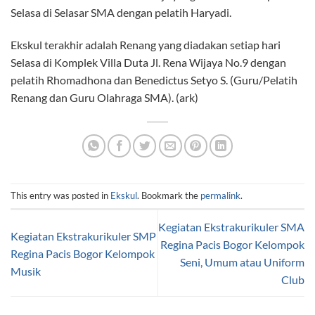
Selasa di Selasar SMA dengan pelatih Haryadi.
Ekskul terakhir adalah Renang yang diadakan setiap hari
Selasa di Komplek Villa Duta Jl. Rena Wijaya No.9 dengan
pelatih Rhomadhona dan Benedictus Setyo S. (Guru/Pelatih
Renang dan Guru Olahraga SMA). (ark)
This entry was posted in
Ekskul
. Bookmark the
permalink
.
Kegiatan Ekstrakurikuler SMA
Kegiatan Ekstrakurikuler SMP
Regina Pacis Bogor Kelompok
Regina Pacis Bogor Kelompok
Seni, Umum atau Uniform
Musik
Club