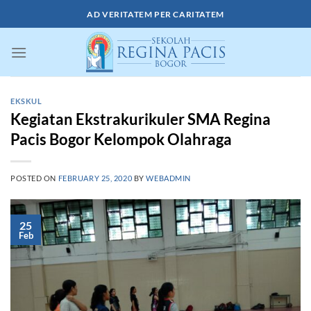
Skip
AD VERITATEM PER CARITATEM
to
content
EKSKUL
Kegiatan Ekstrakurikuler SMA Regina
Pacis Bogor Kelompok Olahraga
POSTED ON
FEBRUARY 25, 2020
BY
WEBADMIN
25
Feb