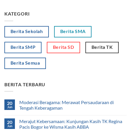
KATEGORI
Berita Sekolah
Berita SMA
Berita SMP
Berita SD
Berita TK
Berita Semua
BERITA TERBARU
Moderasi Beragama: Merawat Persaudaraan di
20
Jun
Tengah Keberagaman
Merajut Kebersamaan: Kunjungan Kasih TK Regina
20
Jun
Pacis Bogor ke Wisma Kasih ABBA