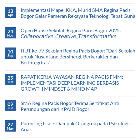
Implementasi Mapel KKA, Murid SMA Regina Pacis
13
Apr
Bogor Gelar Pameran Rekayasa Teknologi Tepat Guna
Open House Sekolah Regina Pacis Bogor 2025:
24
Nov
𝘊𝘰𝘭𝘭𝘢𝘣𝘰𝘳𝘢𝘵𝘪𝘷𝘦, 𝘊𝘳𝘦𝘢𝘵𝘪𝘷𝘦, 𝘛𝘳𝘢𝘯𝘴𝘧𝘰𝘳𝘮𝘢𝘵𝘪𝘷𝘦
HUT ke-77 Sekolah Regina Pacis Bogor: “Dari Sekolah
10
Sep
untuk Nusantara: Bersinergi, Berkarakter dan
Berintegritas”
RAPAT KERJA YAYASAN REGINA PACIS FMM:
25
Jun
IMPLEMENTASI DEEP LEARNING BERBASIS
GROWTH MINDSET & MIND MAP
SMA Regina Pacis Bogor Terima Sertifikat Anti
09
Jun
Perundungan dari KPAID Bogor
Parenting Issue: Dampak Orangtua pada Psikologis
27
May
Anak