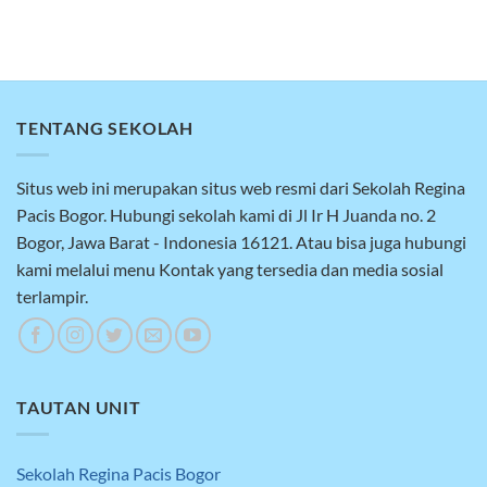
TENTANG SEKOLAH
Situs web ini merupakan situs web resmi dari Sekolah Regina
Pacis Bogor. Hubungi sekolah kami di Jl Ir H Juanda no. 2
Bogor, Jawa Barat - Indonesia 16121. Atau bisa juga hubungi
kami melalui menu Kontak yang tersedia dan media sosial
terlampir.
TAUTAN UNIT
Sekolah Regina Pacis Bogor