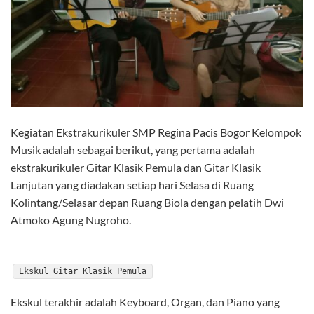
Kegiatan Ekstrakurikuler SMP Regina Pacis Bogor Kelompok
Musik adalah sebagai berikut, yang pertama adalah
ekstrakurikuler Gitar Klasik Pemula dan Gitar Klasik
Lanjutan yang diadakan setiap hari Selasa di Ruang
Kolintang/Selasar depan Ruang Biola dengan pelatih Dwi
Atmoko Agung Nugroho.
Ekskul Gitar Klasik Pemula
Ekskul terakhir adalah Keyboard, Organ, dan Piano yang