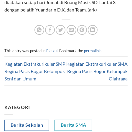
diadakan setiap hari Jumat di Ruang Musik SD-Lantai 3
dengan pelatih Yuandarin D.K. dan Team. (ark)
This entry was posted in
Ekskul
. Bookmark the
permalink
.
Kegiatan Ekstrakurikuler SMP
Kegiatan Ekstrakurikuler SMA
Regina Pacis Bogor Kelompok
Regina Pacis Bogor Kelompok
Seni dan Umum
Olahraga
KATEGORI
Berita Sekolah
Berita SMA