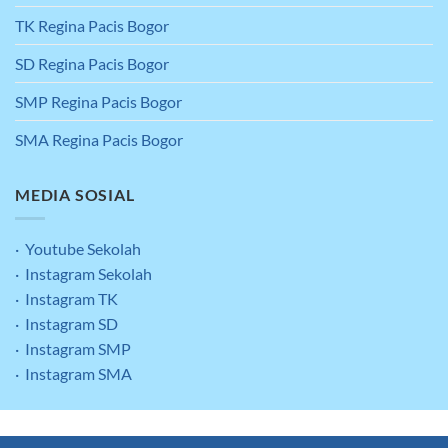
TK Regina Pacis Bogor
SD Regina Pacis Bogor
SMP Regina Pacis Bogor
SMA Regina Pacis Bogor
MEDIA SOSIAL
· Youtube Sekolah
· Instagram Sekolah
· Instagram TK
· Instagram SD
· Instagram SMP
· Instagram SMA
Clean & Green
Kontak