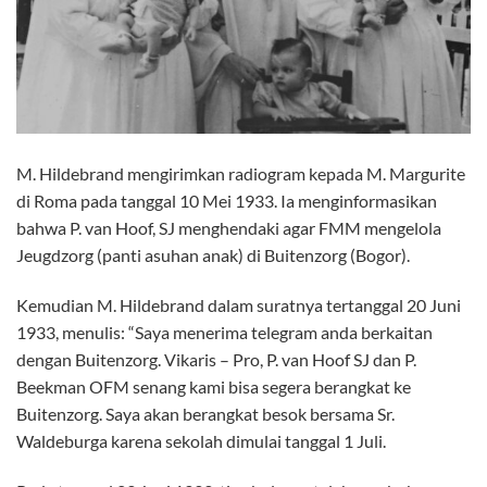
M. Hildebrand mengirimkan radiogram kepada M. Margurite
di Roma pada tanggal 10 Mei 1933. Ia menginformasikan
bahwa P. van Hoof, SJ menghendaki agar FMM mengelola
Jeugdzorg (panti asuhan anak) di Buitenzorg (Bogor).
Kemudian M. Hildebrand dalam suratnya tertanggal 20 Juni
1933, menulis: “Saya menerima telegram anda berkaitan
dengan Buitenzorg. Vikaris – Pro, P. van Hoof SJ dan P.
Beekman OFM senang kami bisa segera berangkat ke
Buitenzorg. Saya akan berangkat besok bersama Sr.
Waldeburga karena sekolah dimulai tanggal 1 Juli.