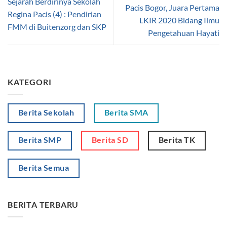
Sejarah Berdirinya Sekolah
Pacis Bogor, Juara Pertama
Regina Pacis (4) : Pendirian
LKIR 2020 Bidang Ilmu
FMM di Buitenzorg dan SKP
Pengetahuan Hayati
KATEGORI
Berita Sekolah
Berita SMA
Berita SMP
Berita SD
Berita TK
Berita Semua
BERITA TERBARU