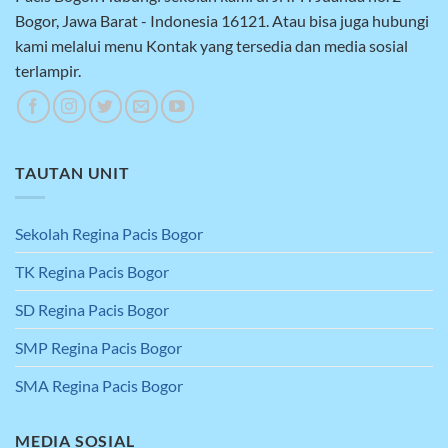
Bogor, Jawa Barat - Indonesia 16121. Atau bisa juga hubungi
kami melalui menu Kontak yang tersedia dan media sosial
terlampir.
TAUTAN UNIT
Sekolah Regina Pacis Bogor
TK Regina Pacis Bogor
SD Regina Pacis Bogor
SMP Regina Pacis Bogor
SMA Regina Pacis Bogor
MEDIA SOSIAL