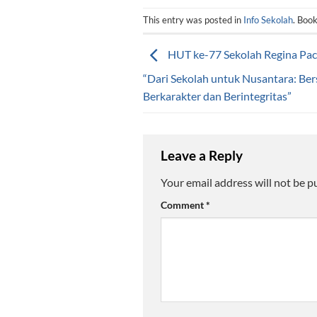
This entry was posted in
Info Sekolah
. Boo
HUT ke-77 Sekolah Regina Pac
“Dari Sekolah untuk Nusantara: Bers
Berkarakter dan Berintegritas”
Leave a Reply
Your email address will not be p
Comment
*