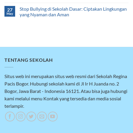
Stop Bullying di Sekolah Dasar: Ciptakan Lingkungan
27
May
yang Nyaman dan Aman
TENTANG SEKOLAH
Situs web ini merupakan situs web resmi dari Sekolah Regina
Pacis Bogor. Hubungi sekolah kami di Jl Ir H Juanda no. 2
Bogor, Jawa Barat - Indonesia 16121. Atau bisa juga hubungi
kami melalui menu Kontak yang tersedia dan media sosial
terlampir.