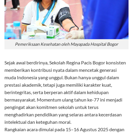
Pemeriksaan Kesehatan oleh Mayapada Hospital Bogor
Sejak awal berdirinya, Sekolah Regina Pacis Bogor konsisten
memberikan kontribusi nyata dalam mencetak generasi
muda Indonesia yang unggul. Bukan hanya unggul dalam
prestasi akademik, tetapi juga memiliki karakter kuat,
berintegritas, serta berperan aktif dalam kehidupan
bermasyarakat. Momentum ulang tahun ke-77 ini menjadi
pengingat akan komitmen sekolah untuk terus
menghadirkan pendidikan yang selaras antara kecerdasan
intelektual dan keteguhan moral.
Rangkaian acara dimulai pada 15–16 Agustus 2025 dengan