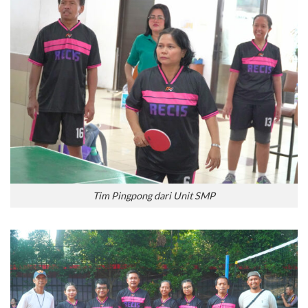
Tim Pingpong dari Unit SMP