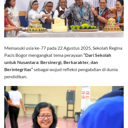
Memasuki usia ke-77 pada 22 Agustus 2025, Sekolah Regina
Pacis Bogor mengangkat tema perayaan
“Dari Sekolah
untuk Nusantara: Bersinergi, Berkarakter, dan
Berintegritas”
sebagai wujud refleksi pengabdian di dunia
pendidikan.