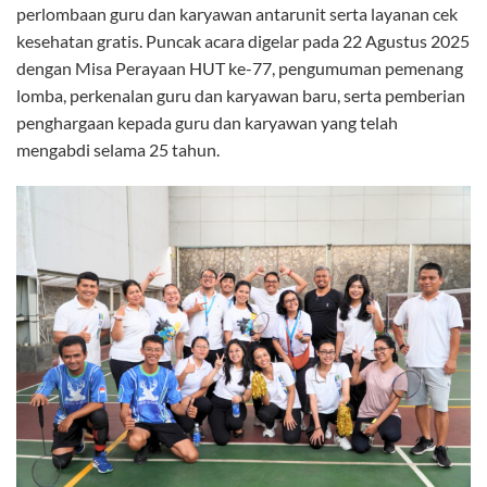
perlombaan guru dan karyawan antarunit serta layanan cek
kesehatan gratis. Puncak acara digelar pada 22 Agustus 2025
dengan Misa Perayaan HUT ke-77, pengumuman pemenang
lomba, perkenalan guru dan karyawan baru, serta pemberian
penghargaan kepada guru dan karyawan yang telah
mengabdi selama 25 tahun.