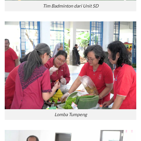
Tim Badminton dari Unit SD
Lomba Tumpeng