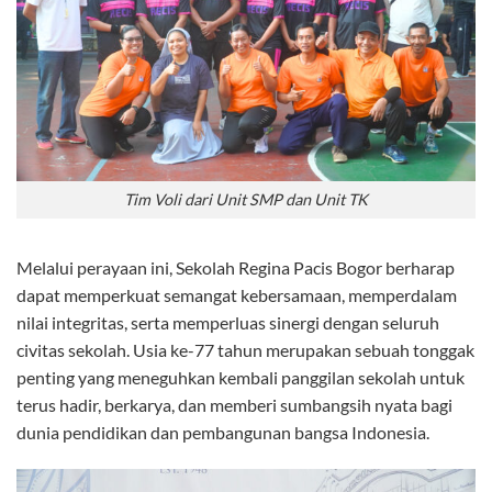
Tim Voli dari Unit SMP dan Unit TK
Melalui perayaan ini, Sekolah Regina Pacis Bogor berharap
dapat memperkuat semangat kebersamaan, memperdalam
nilai integritas, serta memperluas sinergi dengan seluruh
civitas sekolah. Usia ke-77 tahun merupakan sebuah tonggak
penting yang meneguhkan kembali panggilan sekolah untuk
terus hadir, berkarya, dan memberi sumbangsih nyata bagi
dunia pendidikan dan pembangunan bangsa Indonesia.