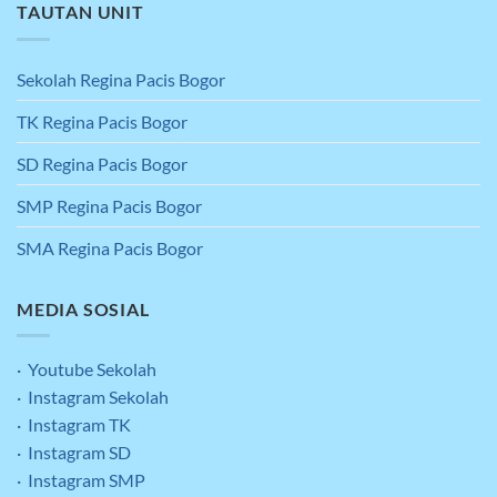
TAUTAN UNIT
Sekolah Regina Pacis Bogor
TK Regina Pacis Bogor
SD Regina Pacis Bogor
SMP Regina Pacis Bogor
SMA Regina Pacis Bogor
MEDIA SOSIAL
· Youtube Sekolah
· Instagram Sekolah
· Instagram TK
· Instagram SD
· Instagram SMP