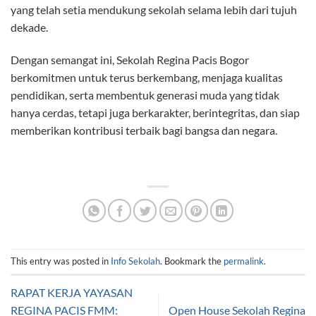
yang telah setia mendukung sekolah selama lebih dari tujuh
dekade.
Dengan semangat ini, Sekolah Regina Pacis Bogor
berkomitmen untuk terus berkembang, menjaga kualitas
pendidikan, serta membentuk generasi muda yang tidak
hanya cerdas, tetapi juga berkarakter, berintegritas, dan siap
memberikan kontribusi terbaik bagi bangsa dan negara.
This entry was posted in
Info Sekolah
. Bookmark the
permalink
.
RAPAT KERJA YAYASAN
REGINA PACIS FMM:
Open House Sekolah Regina