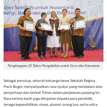
Penghargaan 25 Tahun Pengabdian untuk Guru dan Karyawan
Sebagai penutup, seluruh keluarga besar Sekolah Regina
Pacis Bogor menyampaikan
rasa syukur yang mendalam
atas
penyertaan dan berkat Tuhan dalam perjalanan panjang ini.
Rasa terima kasih juga ditujukan kepada para pendidik,
tenaga kependidikan, siswa, alumni, orang tua, serta mitra